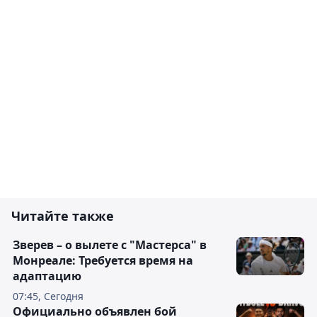
Читайте также
Зверев – о вылете с "Мастерса" в
Монреале: Требуется время на
адаптацию
07:45, Сегодня
Официально объявлен бой