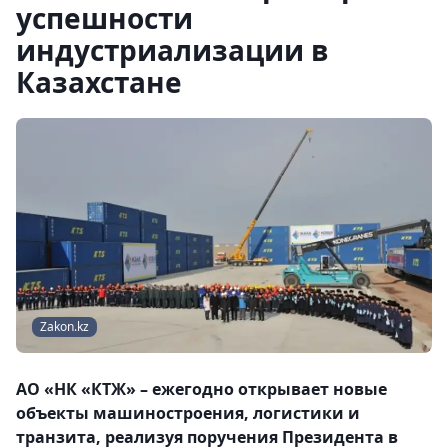
успешности
индустриализации в
Казахстане
Zakon.kz
АО «НК «КТЖ» – ежегодно открывает новые
объекты машиностроения, логистики и
транзита, реализуя поручения Президента в