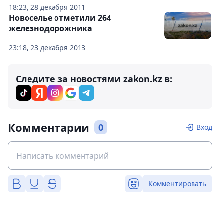
18:23, 28 декабря 2011
Новоселье отметили 264
железнодорожника
23:18, 23 декабря 2013
Следите за новостями zakon.kz в:
Комментарии
0
Вход
Комментировать