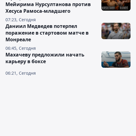
Мейирима Нурсултанова против
Хесуса Рамоса-младшего
07:23, Сегодня
Даниил Медведев потерпел
поражение в стартовом матче в
Монреале
06:45, Сегодня
Махачеву предложили начать
карьеру в боксе
06:21, Сегодня