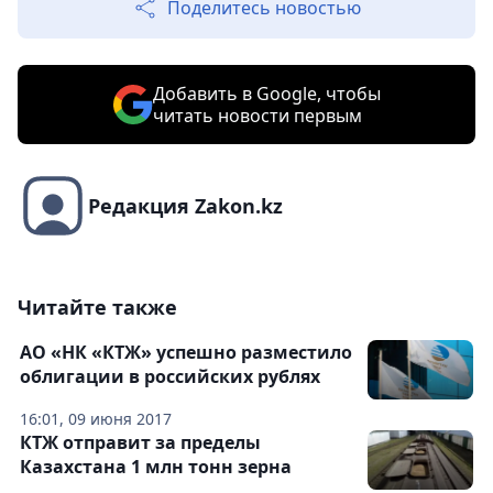
Поделитесь новостью
Добавить в Google, чтобы
читать новости первым
Редакция Zakon.kz
Читайте также
АО «НК «КТЖ» успешно разместило
облигации в российских рублях
16:01, 09 июня 2017
КТЖ отправит за пределы
Казахстана 1 млн тонн зерна