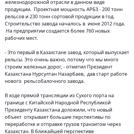
железнодорожной отрасли в данном виде
продукции. Проектная мощность АРБЗ - 200 тонн
рельсов и 230 тонн сортовой продукции в год.
Строительство завода началось в июне 2012 года.
На предприятии создается более 760 новых
рабочих мест.
- Это первый в Казахстане завод, который выпускает
рельсы. Это очень важно, потому что мы много
строим железных дорог, - отметил Президент
Казахстана Нурсултан Назарбаев, дав старт работе
нового рельсобалочного завода.
В ходе прямой трансляции из Сухого порта на
границе с Китайской Народной Республикой
Президенту Казахстана доложили, что новый
объект открывает большие перспективы по
переработке и отправке грузов транзитом через
Казахстан. В ближайшей перспективе