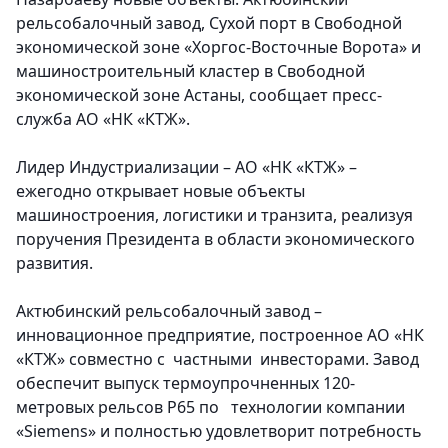
рельсобалочный завод, Сухой порт в Свободной
экономической зоне «Хоргос-Восточные Ворота» и
машиностроительный кластер в Свободной
экономической зоне Астаны, сообщает пресс-
служба АО «НК «КТЖ».
Лидер Индустриализации – АО «НК «КТЖ» –
ежегодно открывает новые объекты
машиностроения, логистики и транзита, реализуя
поручения Президента в области экономического
развития.
Актюбинский рельсобалочный завод –
инновационное предприятие, построенное АО «НК
«КТЖ» совместно с частными инвесторами. Завод
обеспечит выпуск термоупрочненных 120-
метровых рельсов Р65 по технологии компании
«Siemens» и полностью удовлетворит потребность