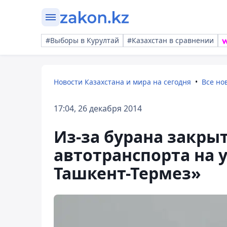
#Выборы в Курултай
#Казахстан в сравнении
Новости Казахстана и мира на сегодня
Все но
17:04, 26 декабря 2014
Из-за бурана закры
автотранспорта на 
Ташкент-Термез»