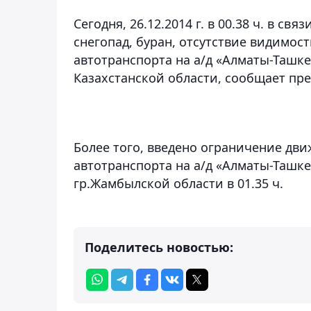
Сегодня, 26.12.2014 г. в 00.38 ч. в с
снегопад, буран, отсутствие видимос
автотранспорта на а/д «Алматы-Ташкен
Казахстанской области
, сообщает пре
Более того, введено ограничение дви
автотранспорта на а/д «Алматы-Ташкен
гр.Жамбылской области в 01.35 ч.
Поделитесь новостью: