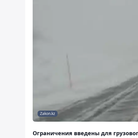
Zakon.kz
Ограничения введены для грузовог