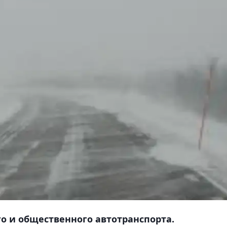
о и общественного автотранспорта.