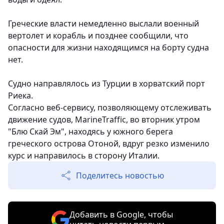
Греческие власти немедленно выслали военный
вертолет и корабль и позднее сообщили, что
опасности для жизни находящимся на борту судна
нет.
Судно направлялось из Турции в хорватский порт
Риека.
Согласно веб-сервису, позволяющему отслеживать
движение судов, MаrineTraffic, во вторник утром
"Блю Скай Эм", находясь у южного берега
греческого острова Отоной, вдруг резко изменило
курс и направилось в сторону Италии.
Поделитесь новостью
Добавить в Google, чтобы