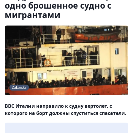
одно брошенное судно с
мигрантами
Zakon.kz
ВВС Италии направило к судну вертолет, с
которого на борт должны спуститься спасатели.