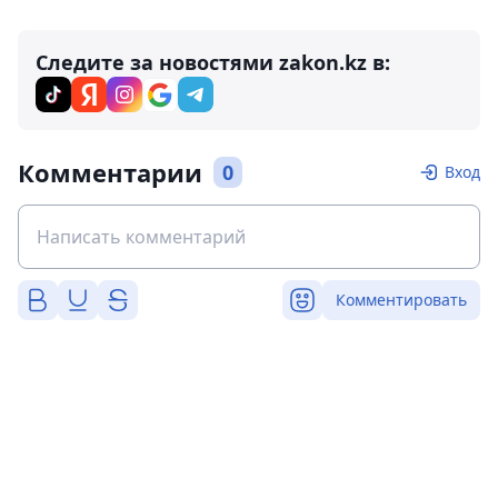
Следите за новостями zakon.kz в:
Комментарии
0
Вход
Комментировать