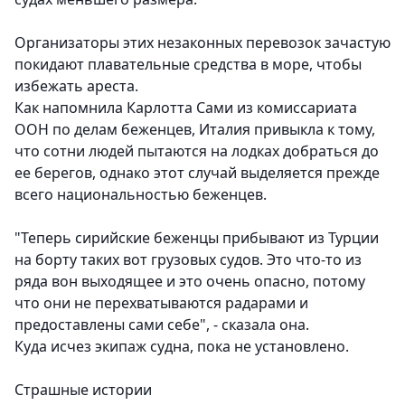
Организаторы этих незаконных перевозок зачастую
покидают плавательные средства в море, чтобы
избежать ареста.
Как напомнила Карлотта Сами из комиссариата
ООН по делам беженцев, Италия привыкла к тому,
что сотни людей пытаются на лодках добраться до
ее берегов, однако этот случай выделяется прежде
всего национальностью беженцев.
"Теперь сирийские беженцы прибывают из Турции
на борту таких вот грузовых судов. Это что-то из
ряда вон выходящее и это очень опасно, потому
что они не перехватываются радарами и
предоставлены сами себе", - сказала она.
Куда исчез экипаж судна, пока не установлено.
Страшные истории