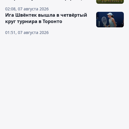
02:08, 07 августа 2026
Ига Швёнтек вышла в четвёртый
круг турнира в Торонто
01:51, 07 августа 2026