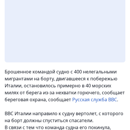
Брошенное командой судно с 400 нелегальными
мигрантами на борту, двигавшееся к побережью
Италии, остановилось примерно в 40 морских
милях от берега из-за нехватки горючего, сообщает
береговая охрана, сообщает
Русская служба ВВС
.
ВВС Италии направило к судну вертолет, с которого
на борт должны спуститься спасатели.
В связи с тем что команда судна его покинула,