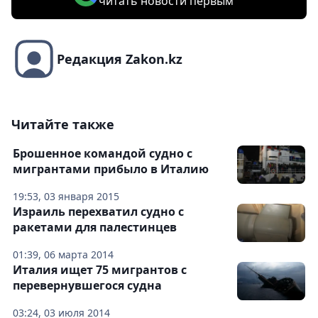
читать новости первым
Редакция Zakon.kz
Читайте также
Брошенное командой судно с
мигрантами прибыло в Италию
19:53, 03 января 2015
Израиль перехватил судно с
ракетами для палестинцев
01:39, 06 марта 2014
Италия ищет 75 мигрантов с
перевернувшегося судна
03:24, 03 июля 2014