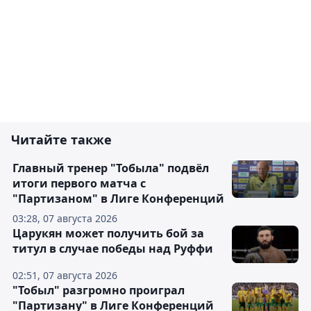
Читайте также
Главный тренер "Тобыла" подвёл
итоги первого матча с
"Партизаном" в Лиге Конференций
03:28, 07 августа 2026
Царукян может получить бой за
титул в случае победы над Руффи
02:51, 07 августа 2026
"Тобыл" разгромно проиграл
"Партизану" в Лиге Конференций