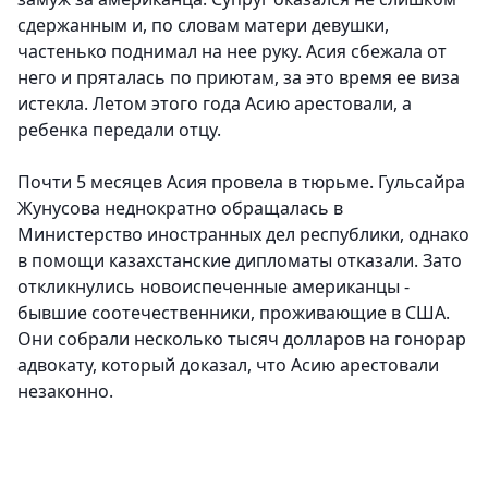
сдержанным и, по словам матери девушки,
частенько поднимал на нее руку. Асия сбежала от
него и пряталась по приютам, за это время ее виза
истекла. Летом этого года Асию арестовали, а
ребенка передали отцу.
Почти 5 месяцев Асия провела в тюрьме. Гульсайра
Жунусова неднократно обращалась в
Министерство иностранных дел республики, однако
в помощи казахстанские дипломаты отказали. Зато
откликнулись новоиспеченные американцы -
бывшие соотечественники, проживающие в США.
Они собрали несколько тысяч долларов на гонорар
адвокату, который доказал, что Асию арестовали
незаконно.