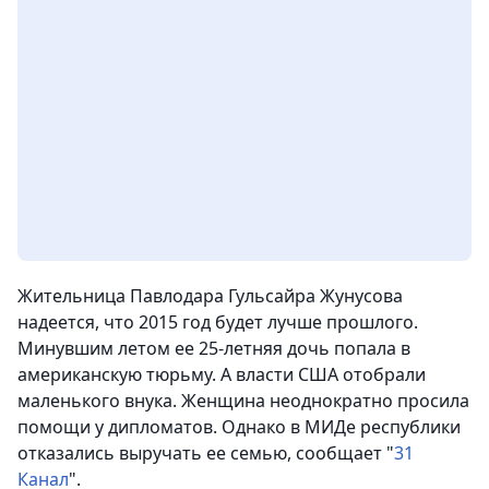
Жительница Павлодара Гульсайра Жунусова
надеется, что 2015 год будет лучше прошлого.
Минувшим летом ее 25-летняя дочь попала в
американскую тюрьму. А власти США отобрали
маленького внука. Женщина неоднократно просила
помощи у дипломатов. Однако в МИДе республики
отказались выручать ее семью, сообщает "
31
Канал
".