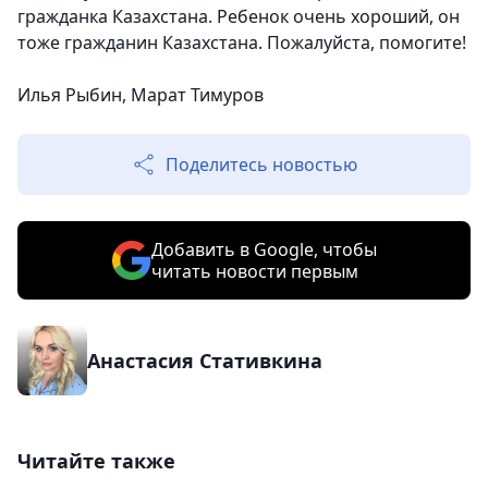
гражданка Казахстана. Ребенок очень хороший, он
тоже гражданин Казахстана. Пожалуйста, помогите!
Илья Рыбин, Марат Тимуров
Поделитесь новостью
Добавить в Google, чтобы
читать новости первым
Анастасия Стативкина
Читайте также