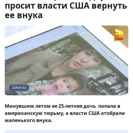
просит власти США вернуть
ее внука
Zakon.kz
Минувшим летом ее 25-летняя дочь попала в
американскую тюрьму, а власти США отобрали
маленького внука.