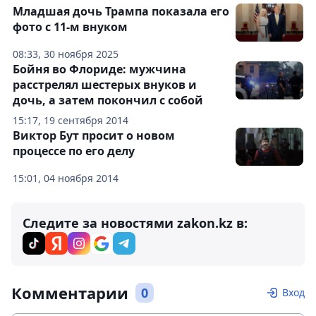
Младшая дочь Трампа показала его
фото с 11-м внуком
08:33, 30 ноября 2025
Бойня во Флориде: мужчина
расстрелял шестерых внуков и
дочь, а затем покончил с собой
15:17, 19 сентября 2014
Виктор Бут просит о новом
процессе по его делу
15:01, 04 ноября 2014
Следите за новостями zakon.kz в:
Комментарии
0
Вход