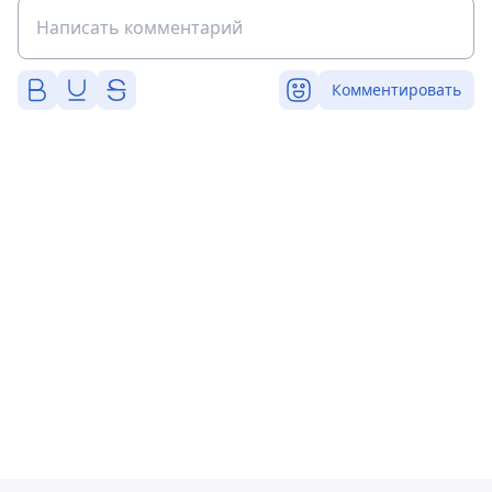
Комментировать