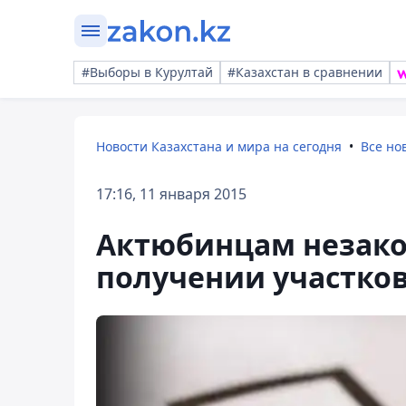
#Выборы в Курултай
#Казахстан в сравнении
Новости Казахстана и мира на сегодня
Все но
17:16, 11 января 2015
Актюбинцам незако
получении участко