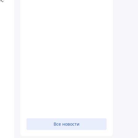
Все новости