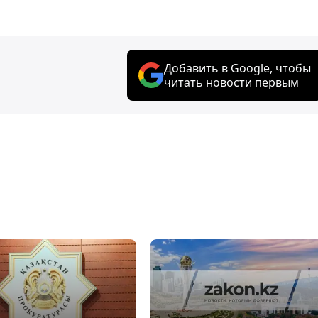
Добавить в Google, чтобы
читать новости первым