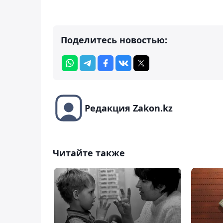
Поделитесь новостью:
Редакция Zakon.kz
Читайте также