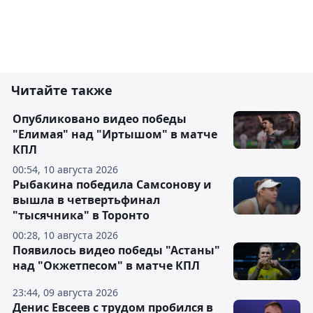
Читайте также
Опубликовано видео победы
"Елимая" над "Иртышом" в матче
КПЛ
00:54, 10 августа 2026
Рыбакина победила Самсонову и
вышла в четвертьфинал
"тысячника" в Торонто
00:28, 10 августа 2026
Появилось видео победы "Астаны"
над "Окжетпесом" в матче КПЛ
23:44, 09 августа 2026
Денис Евсеев с трудом пробился в