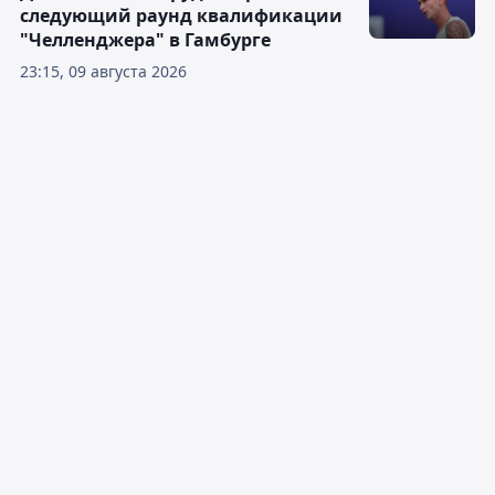
следующий раунд квалификации
"Челленджера" в Гамбурге
23:15, 09 августа 2026