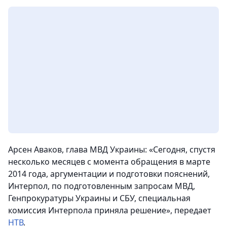
Арсен Аваков, глава МВД Украины: «Сегодня, спустя
несколько месяцев с момента обращения в марте
2014 года, аргументации и подготовки пояснений,
Интерпол, по подготовленным запросам МВД,
Генпрокуратуры Украины и СБУ, специальная
комиссия Интерпола приняла решение», передает
НТВ
.