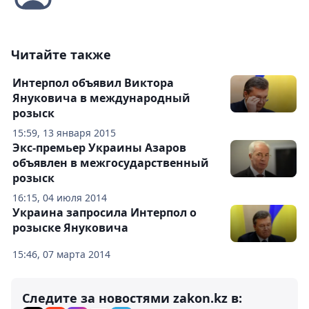
Читайте также
Интерпол объявил Виктора
Януковича в международный
розыск
15:59, 13 января 2015
Экс-премьер Украины Азаров
объявлен в межгосударственный
розыск
16:15, 04 июля 2014
Украина запросила Интерпол о
розыске Януковича
15:46, 07 марта 2014
Следите за новостями zakon.kz в: