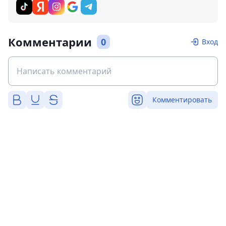
Комментарии
0
Вход
Комментировать