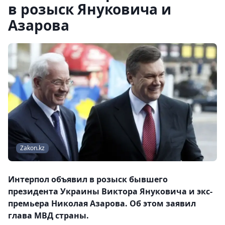
в розыск Януковича и
Азарова
Zakon.kz
Интерпол объявил в розыск бывшего
президента Украины Виктора Януковича и экс-
премьера Николая Азарова. Об этом заявил
глава МВД страны.