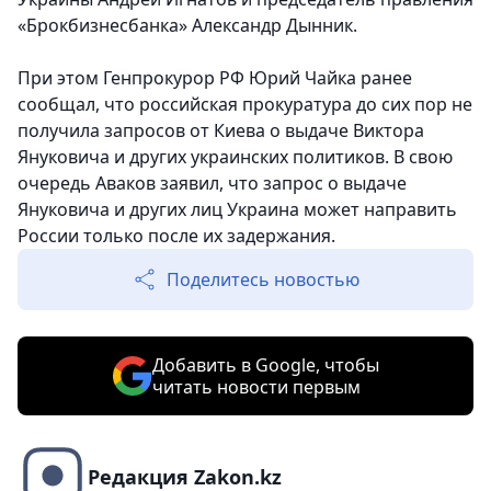
«Брокбизнесбанка» Александр Дынник.
При этом Генпрокурор РФ Юрий Чайка ранее
сообщал, что российская прокуратура до сих пор не
получила запросов от Киева о выдаче Виктора
Януковича и других украинских политиков. В свою
очередь Аваков заявил, что запрос о выдаче
Януковича и других лиц Украина может направить
России только после их задержания.
Поделитесь новостью
Добавить в Google, чтобы
читать новости первым
Редакция Zakon.kz