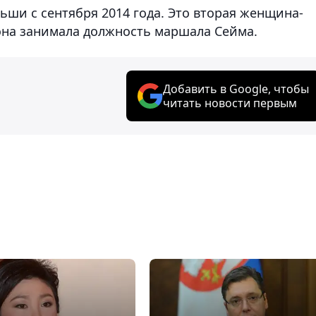
ьши с сентября 2014 года. Это вторая женщина-
 она занимала должность маршала Сейма.
Добавить в Google, чтобы
читать новости первым