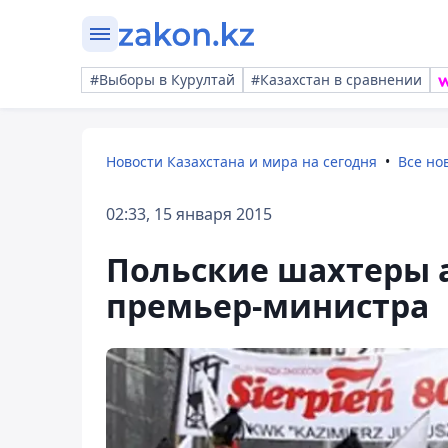
#Выборы в Курултай
#Казахстан в сравнении
Новости Казахстана и мира на сегодня
Все но
02:33, 15 января 2015
Польские шахтеры 
премьер-министра