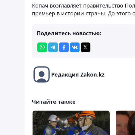
Копач возглавляет правительство Пол
премьер в истории страны. До этого
Поделитесь новостью:
Редакция Zakon.kz
Читайте также