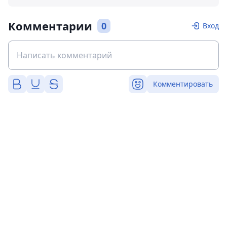
Комментарии
0
Вход
Комментировать