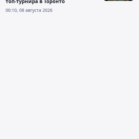
топ-турнира в Торонто
00:10, 08 августа 2026