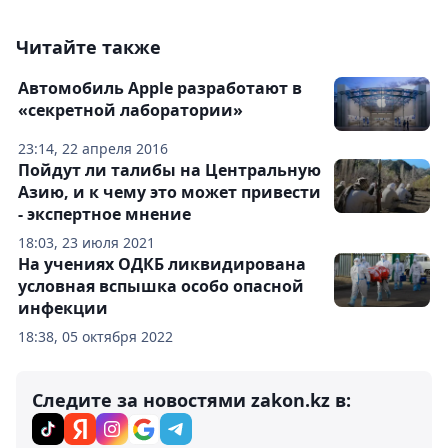
Читайте также
Автомобиль Apple разработают в
«секретной лаборатории»
23:14, 22 апреля 2016
Пойдут ли талибы на Центральную
Азию, и к чему это может привести
- экспертное мнение
18:03, 23 июля 2021
На учениях ОДКБ ликвидирована
условная вспышка особо опасной
инфекции
18:38, 05 октября 2022
Следите за новостями zakon.kz в: