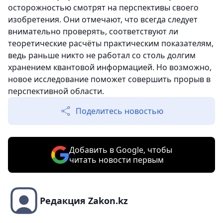
осторожностью смотрят на перспективы своего
изобретения. Они отмечают, что всегда следует
внимательно проверять, соответствуют ли
теоретические расчёты практическим показателям,
ведь раньше никто не работал со столь долгим
хранением квантовой информацией. Но возможно,
новое исследование поможет совершить прорыв в
перспективной области.
Поделитесь новостью
Добавить в Google, чтобы
читать новости первым
Редакция Zakon.kz