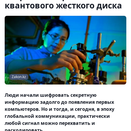
квантового жесткого диска
Zakon.kz
Люди начали шифровать секретную
информацию задолго до появления первых
компьютеров. Но и тогда, и сегодня, в эпоху
глобальной коммуникации, практически
любой сигнал можно перехватить и
раскодировать.