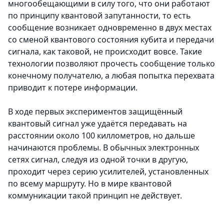
многообещающими в силу того, что они работают
по принципу квантовой запутанности, то есть
сообщение возникает одновременно в двух местах
со сменой квантового состояния кубита и передачи
сигнала, как таковой, не происходит вовсе. Такие
технологии позволяют прочесть сообщение только
конечному получателю, а любая попытка перехвата
приводит к потере информации.
В ходе первых экспериментов защищённый
квантовый сигнал уже удаётся передавать на
расстоянии около 100 киллометров, но дальше
начинаются проблемы. В обычных электронных
сетях сигнал, следуя из одной точки в другую,
проходит через серию усилителей, установленных
по всему маршруту. Но в мире квантовой
коммуникации такой принцип не действует.