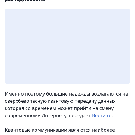
Именно поэтому большие надежды возлагаются на
сверхбезопасную квантовую передачу данных,
которая со временем может прийти на смену
современному Интернету
, передает
Вести.ru
.
Квантовые коммуникации являются наиболее