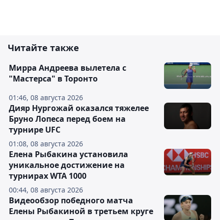
Читайте также
Мирра Андреева вылетела с
"Мастерса" в Торонто
01:46, 08 августа 2026
Дияр Нургожай оказался тяжелее
Бруно Лопеса перед боем на
турнире UFC
01:08, 08 августа 2026
Елена Рыбакина установила
уникальное достижение на
турнирах WTA 1000
00:44, 08 августа 2026
Видеообзор победного матча
Елены Рыбакиной в третьем круге