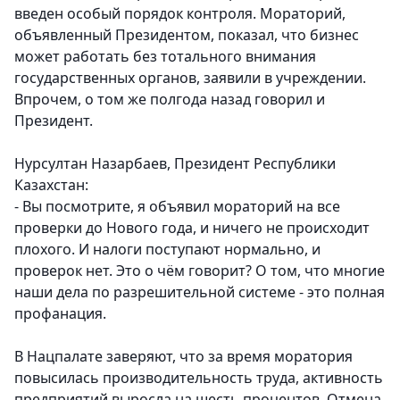
введен особый порядок контроля. Мораторий,
объявленный Президентом, показал, что бизнес
может работать без тотального внимания
государственных органов, заявили в учреждении.
Впрочем, о том же полгода назад говорил и
Президент.
Нурсултан Назарбаев, Президент Республики
Казахстан:
- Вы посмотрите, я объявил мораторий на все
проверки до Нового года, и ничего не происходит
плохого. И налоги поступают нормально, и
проверок нет. Это о чём говорит? О том, что многие
наши дела по разрешительной системе - это полная
профанация.
В Нацпалате заверяют, что за время моратория
повысилась производительность труда, активность
предприятий выросла на шесть процентов. Отмена