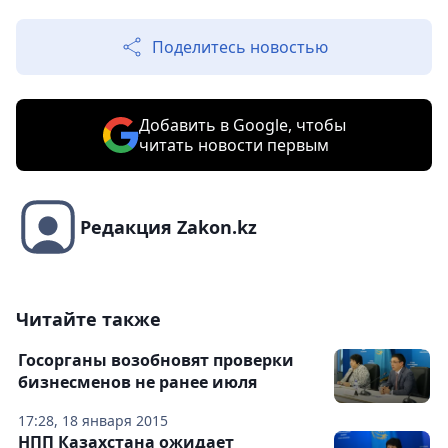
Поделитесь новостью
Добавить в Google, чтобы
читать новости первым
Редакция Zakon.kz
Читайте также
Госорганы возобновят проверки
бизнесменов не ранее июля
17:28, 18 января 2015
НПП Казахстана ожидает