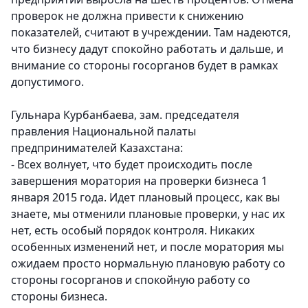
проверок не должна привести к снижению
показателей, считают в учреждении. Там надеются,
что бизнесу дадут спокойно работать и дальше, и
внимание со стороны госорганов будет в рамках
допустимого.
Гульнара Курбанбаева, зам. председателя
правления Национальной палаты
предпринимателей Казахстана:
- Всех волнует, что будет происходить после
завершения моратория на проверки бизнеса 1
января 2015 года. Идет плановый процесс, как вы
знаете, мы отменили плановые проверки, у нас их
нет, есть особый порядок контроля. Никаких
особенных изменений нет, и после моратория мы
ожидаем просто нормальную плановую работу со
стороны госорганов и спокойную работу со
стороны бизнеса.