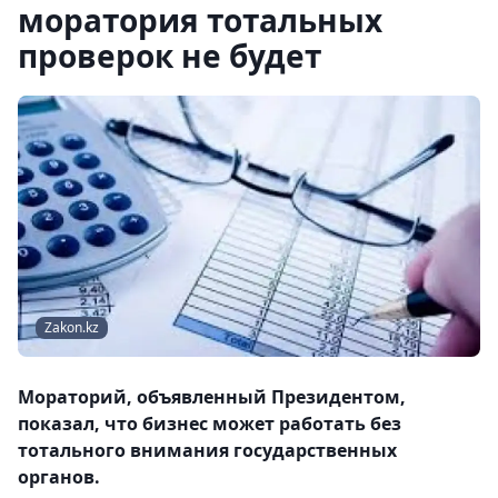
моратория тотальных
проверок не будет
Zakon.kz
Мораторий, объявленный Президентом,
показал, что бизнес может работать без
тотального внимания государственных
органов.