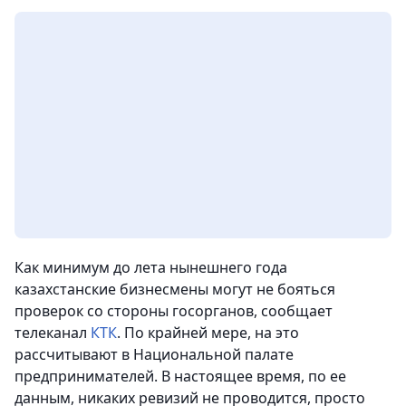
Как минимум до лета нынешнего года
казахстанские бизнесмены могут не бояться
проверок со стороны госорганов, сообщает
телеканал
КТК
. По крайней мере, на это
рассчитывают в Национальной палате
предпринимателей. В настоящее время, по ее
данным, никаких ревизий не проводится, просто