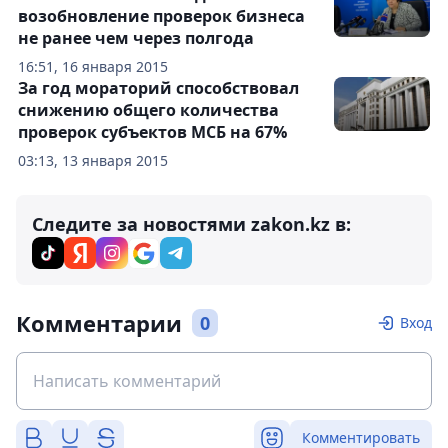
возобновление проверок бизнеса
не ранее чем через полгода
16:51, 16 января 2015
За год мораторий способствовал
снижению общего количества
проверок субъектов МСБ на 67%
03:13, 13 января 2015
Следите за новостями zakon.kz в:
Комментарии
0
Вход
Комментировать