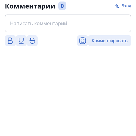
Комментарии
0
Вход
Комментировать