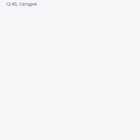
12:45, Сегодня