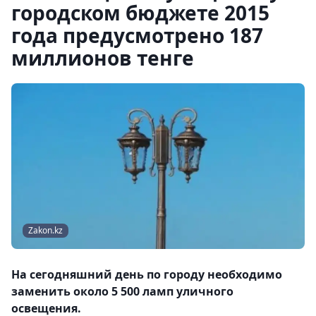
городском бюджете 2015
года предусмотрено 187
миллионов тенге
Zakon.kz
На сегодняшний день по городу необходимо
заменить около 5 500 ламп уличного
освещения.