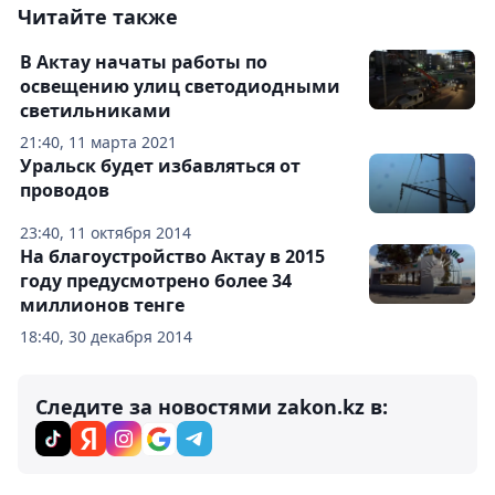
Читайте также
В Актау начаты работы по
освещению улиц светодиодными
светильниками
21:40, 11 марта 2021
Уральск будет избавляться от
проводов
23:40, 11 октября 2014
На благоустройство Актау в 2015
году предусмотрено более 34
миллионов тенге
18:40, 30 декабря 2014
Следите за новостями zakon.kz в: