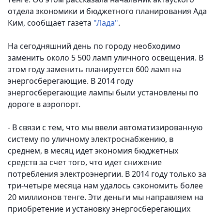
отдела экономики и бюджетного планирования Ада
Ким, сообщает газета
"Лада"
.
На сегодняшний день по городу необходимо
заменить около 5 500 ламп уличного освещения. В
этом году заменить планируется 600 ламп на
энергосберегающие. В 2014 году
энергосберегающие лампы были установлены по
дороге в аэропорт.
- В связи с тем, что мы ввели автоматизированную
систему по уличному электроснабжению, в
среднем, в месяц идет экономия бюджетных
средств за счет того, что идет снижение
потребления электроэнергии. В 2014 году только за
три-четыре месяца нам удалось сэкономить более
20 миллионов тенге. Эти деньги мы направляем на
приобретение и установку энергосберегающих