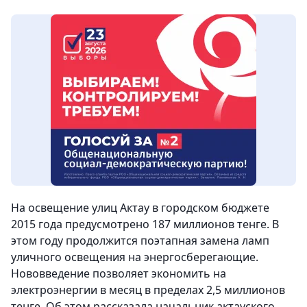
На освещение улиц Актау в городском бюджете
2015 года предусмотрено 187 миллионов тенге. В
этом году продолжится поэтапная замена ламп
уличного освещения на энергосберегающие.
Нововведение позволяет экономить на
электроэнергии в месяц в пределах 2,5 миллионов
тенге. Об этом рассказала начальник актауского