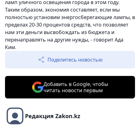
ламп уличного освещения города в этом году.
Таким образом, экономия составляет, если мы
полностью установим энергосберегающие лампы, в
пределах 20-30 процентов средств, что позволяет
нам эти деньги высвобождать из бюджета и
перенаправлять на другие нужды, - говорит Ада
Ким.
Поделитесь новостью
Добавить в Google, чтобы
читать новости первым
Редакция Zakon.kz