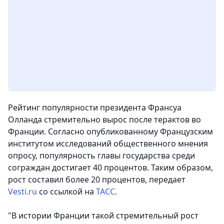
Рейтинг популярности президента Франсуа
Олланда стремительно вырос после терактов во
Франции. Согласно опубликованному Французским
институтом исследований общественного мнения
опросу, популярность главы государства среди
сограждан достигает 40 процентов. Таким образом,
рост составил более 20 процентов, передает
Vesti.ru
со ссылкой на
ТАСС
.
"В истории Франции такой стремительный рост