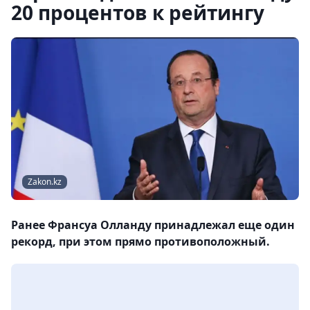
20 процентов к рейтингу
Zakon.kz
Ранее Франсуа Олланду принадлежал еще один
рекорд, при этом прямо противоположный.