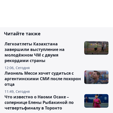
Читайте также
Легкоатлеты Казахстана
завершили выступление на
молодёжном ЧМ с двумя
рекордами страны
12:06, Сегодня
Лионель Месси хочет судиться с
аргентинскими СМИ после похорон
отца
11:49, Сегодня
Что известно о Наоми Осаке –
сопернице Елены Рыбакиной по
четвертьфиналу в Торонто