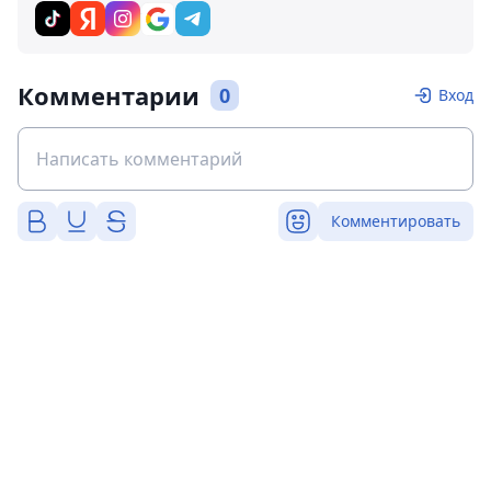
Комментарии
0
Вход
Комментировать