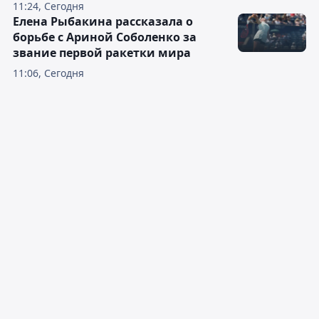
11:24, Сегодня
Елена Рыбакина рассказала о
борьбе с Ариной Соболенко за
звание первой ракетки мира
11:06, Сегодня