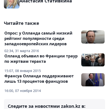
Анастасия Стативкина
Читайте также
Опрос: у Олланда самый низкий
рейтинг популярности среди
западноевропейских лидеров
02:34, 31 марта 2016
Олланд объявил во Франции траур
по жертвам теракта
15:07, 08 января 2015
Франсуа Олланда поддерживают
лишь 13 процентов французов
16:00, 07 ноября 2014
Следите за новостями zakon.kz в: