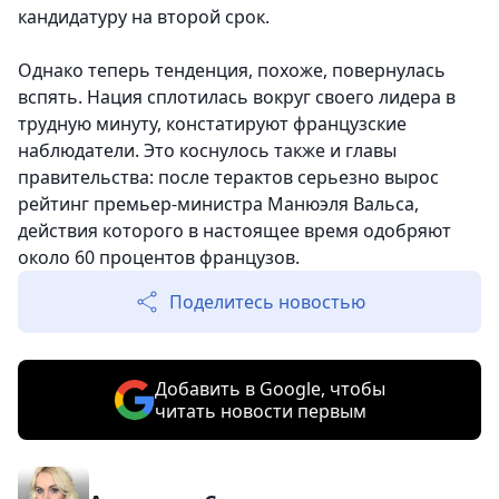
кандидатуру на второй срок.
Однако теперь тенденция, похоже, повернулась
вспять. Нация сплотилась вокруг своего лидера в
трудную минуту, констатируют французские
наблюдатели. Это коснулось также и главы
правительства: после терактов серьезно вырос
рейтинг премьер-министра Манюэля Вальса,
действия которого в настоящее время одобряют
около 60 процентов французов.
Поделитесь новостью
Добавить в Google, чтобы
читать новости первым