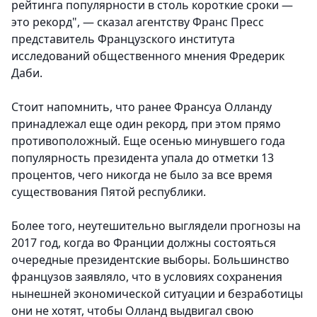
рейтинга популярности в столь короткие сроки —
это рекорд", — сказал агентству Франс Пресс
представитель Французского института
исследований общественного мнения Фредерик
Даби.
Стоит напомнить, что ранее Франсуа Олланду
принадлежал еще один рекорд, при этом прямо
противоположный. Еще осенью минувшего года
популярность президента упала до отметки 13
процентов, чего никогда не было за все время
существования Пятой республики.
Более того, неутешительно выглядели прогнозы на
2017 год, когда во Франции должны состояться
очередные президентские выборы. Большинство
французов заявляло, что в условиях сохранения
нынешней экономической ситуации и безработицы
они не хотят, чтобы Олланд выдвигал свою