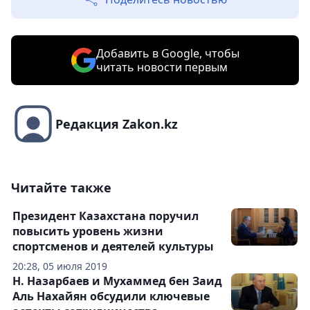
Добавить в Google, чтобы
читать новости первым
Редакция Zakon.kz
Читайте также
Президент Казахстана поручил
повысить уровень жизни
спортсменов и деятелей культуры
20:28, 05 июля 2019
Н. Назарбаев и Мухаммед бен Заид
Аль Нахайян обсудили ключевые