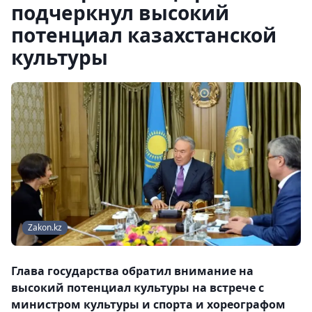
подчеркнул высокий
потенциал казахстанской
культуры
Zakon.kz
Глава государства обратил внимание на
высокий потенциал культуры на встрече с
министром культуры и спорта и хореографом