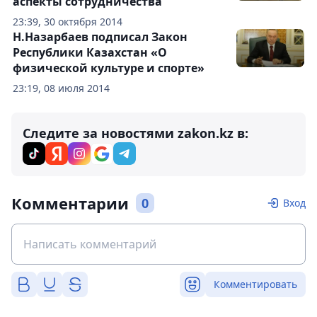
аспекты сотрудничества
23:39, 30 октября 2014
Н.Назарбаев подписал Закон
Республики Казахстан «О
физической культуре и спорте»
23:19, 08 июля 2014
Следите за новостями zakon.kz в:
Комментарии
0
Вход
Комментировать