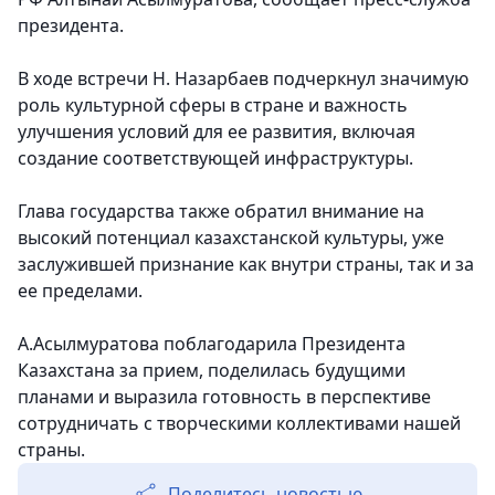
президента.
В ходе встречи Н. Назарбаев подчеркнул значимую
роль культурной сферы в стране и важность
улучшения условий для ее развития, включая
создание соответствующей инфраструктуры
.
Глава государства также обратил внимание на
высокий потенциал казахстанской культуры, уже
заслужившей признание как внутри страны, так и за
ее пределами.
А.Асылмуратова поблагодарила Президента
Казахстана за прием, поделилась будущими
планами и выразила готовность в перспективе
сотрудничать с творческими коллективами нашей
страны.
Поделитесь новостью