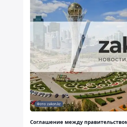
Фото: zakon.kz
Соглашение между правительством