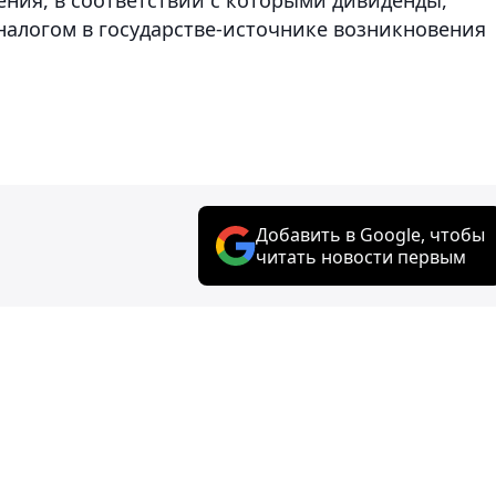
налогом в государстве-источнике возникновения
Добавить в Google, чтобы
читать новости первым