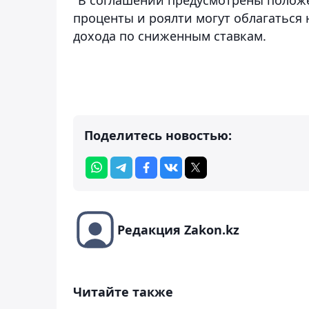
проценты и роялти могут облагаться 
дохода по сниженным ставкам.
Поделитесь новостью:
Редакция Zakon.kz
Читайте также