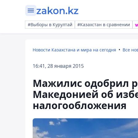
#Выборы в Курултай
#Казахстан в сравнении
Новости Казахстана и мира на сегодня
Все но
16:41, 28 января 2015
Мажилис одобрил р
Македонией об изб
налогообложения