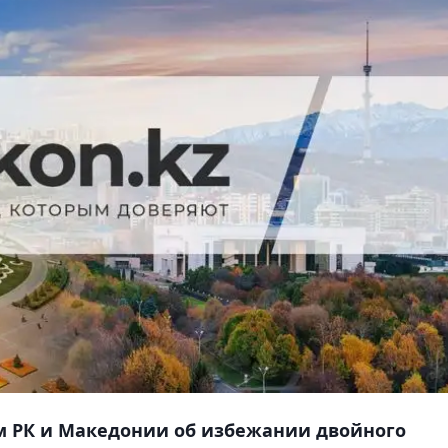
 РК и Македонии об избежании двойного