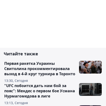
Читайте также
Первая ракетка Украины
Свитолина прокомментировала
выход в 4-й круг турнира в Торонто
13:30, Сегодня
"UFC побоится дать нам бой за
пояс": Мендес о первом бое Усмана
Нурмагомедова в лиге
13:13, Сегодня