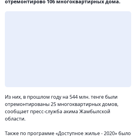
отремонтирово 106 многоквартирных дома.
Из них, в прошлом году на 544 млн. тенге были
отремонтированы 25 многоквартирных домов,
сообщает пресс-служба акима Жамбылской
области.
Также по программе «Доступное жилье - 2020» было