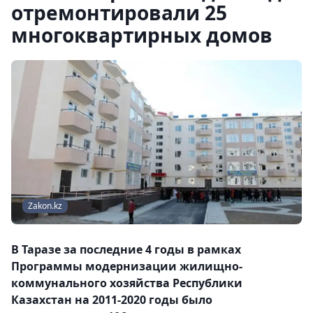
отремонтировали 25
многоквартирных домов
Zakon.kz
В Таразе за последние 4 годы в рамках
Программы модернизации жилищно-
коммунального хозяйства Республики
Казахстан на 2011-2020 годы было