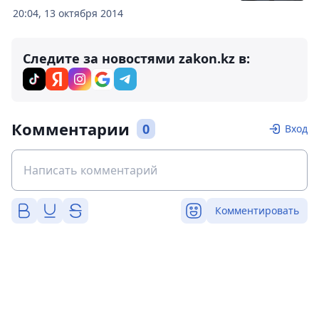
20:04, 13 октября 2014
Следите за новостями zakon.kz в:
Комментарии
0
Вход
Комментировать