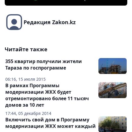
Редакция Zakon.kz
Читайте также
355 квартир получили жители
Тараза по госпрограмме
06:16, 15 июля 2015
В рамках Программы
модернизации ЖКХ будет
отремонтировано более 11 тысяч
домов за 10 лет
17:44, 05 декабря 2014
Включить свой дом в Программу
модернизации ЖКХ может каждый