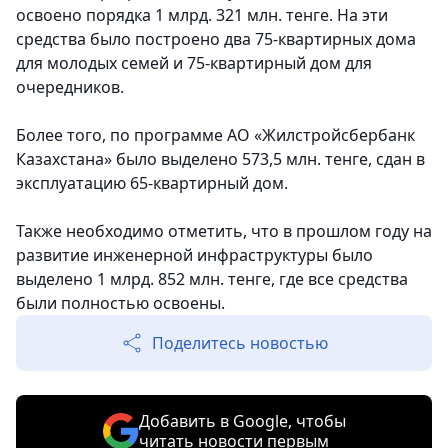
освоено порядка 1 млрд. 321 млн. тенге. На эти
средства было построено два 75-квартирных дома
для молодых семей и 75-квартирный дом для
очередников.
Более того, по программе АО «Жилстройсбербанк
Казахстана» было выделено 573,5 млн. тенге, сдан в
эксплуатацию 65-квартирный дом.
Также необходимо отметить, что в прошлом году на
развитие инженерной инфраструктуры было
выделено 1 млрд. 852 млн. тенге, где все средства
были полностью освоены.
Поделитесь новостью
Добавить в Google, чтобы
читать новости первым