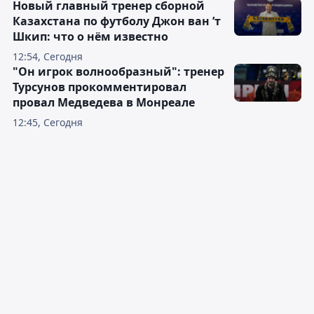
Новый главный тренер сборной
Казахстана по футболу Джон ван ’т
Шкип: что о нём известно
12:54, Сегодня
"Он игрок волнообразный": тренер
Турсунов прокомментировал
провал Медведева в Монреале
12:45, Сегодня