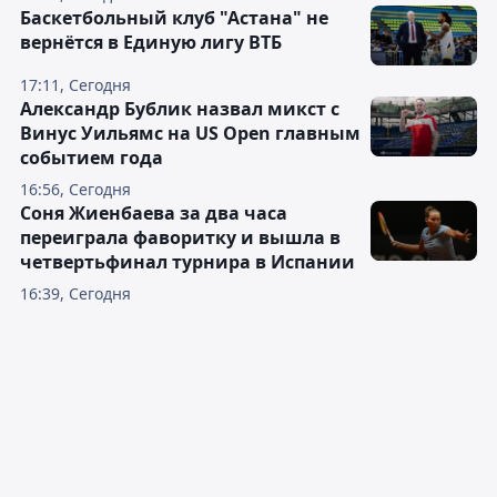
Баскетбольный клуб "Астана" не
вернётся в Единую лигу ВТБ
17:11, Сегодня
Александр Бублик назвал микст с
Винус Уильямс на US Open главным
событием года
16:56, Сегодня
Соня Жиенбаева за два часа
переиграла фаворитку и вышла в
четвертьфинал турнира в Испании
16:39, Сегодня