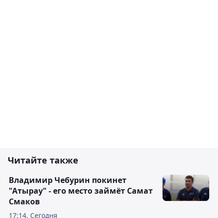
Читайте также
Владимир Чебурин покинет
"Атырау" - его место займёт Самат
Смаков
17:14, Сегодня