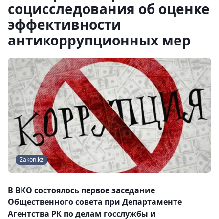
социсследования об оценке
эффективности
антикоррупционных мер
Zakon.kz
В ВКО состоялось первое заседание
Общественного совета при Департаменте
Агентства РК по делам госслужбы и