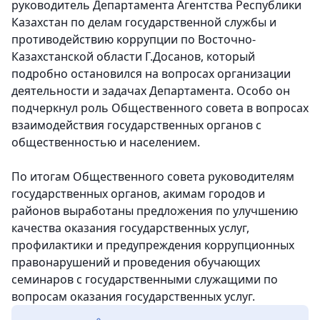
руководитель Департамента Агентства Республики
Казахстан по делам государственной службы и
противодействию коррупции по Восточно-
Казахстанской области Г.Досанов, который
подробно остановился на вопросах организации
деятельности и задачах Департамента. Особо он
подчеркнул роль Общественного совета в вопросах
взаимодействия государственных органов с
общественностью и населением.
По итогам Общественного совета руководителям
государственных органов, акимам городов и
районов выработаны предложения по улучшению
качества оказания государственных услуг,
профилактики и предупреждения коррупционных
правонарушений и проведения обучающих
семинаров с государственными служащими по
вопросам оказания государственных услуг.