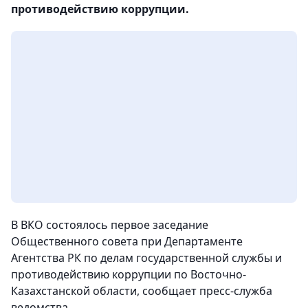
противодействию коррупции.
В ВКО состоялось первое заседание
Общественного совета при Департаменте
Агентства РК по делам государственной службы и
противодействию коррупции по Восточно-
Казахстанской области,
сообщает пресс-служба
ведомства.