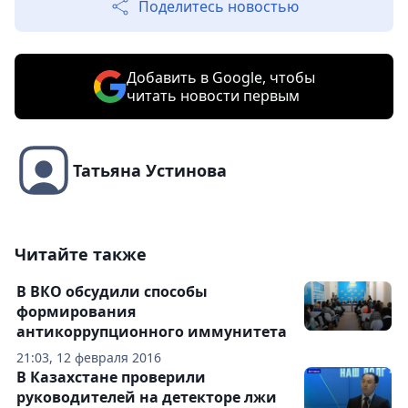
Поделитесь новостью
Добавить в Google, чтобы
читать новости первым
Татьяна Устинова
Читайте также
В ВКО обсудили способы
формирования
антикоррупционного иммунитета
21:03, 12 февраля 2016
В Казахстане проверили
руководителей на детекторе лжи