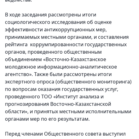
В ходе заседания рассмотрены итоги
социологического исследования об оценке
эффективности антикоррупционных мер,
принимаемых местными органами, и составления
рейтинга коррумпированности государственных
органов, проведенного общественным
объединением «Восточно-Казахстанское
молодежное информационно-аналитическое
агентство». Также были рассмотрены итоги
экспертного опроса (общественного мониторинга)
по вопросам оказания государственных услуг,
проведенного ТОО «Институт анализа и
прогнозирования Восточно-Казахстанской
области», и принятых местными исполнительными
органами мер по его результатам.
Перед членами Общественного совета выступил