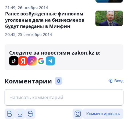
21:49, 26 ноября 2014
Ранее возбужденные финполом
уголовные дела на бизнесменов
будут переданы в Минфин
20:45, 25 сентября 2014
Следите за новостями zakon.kz в:
Комментарии
0
Вход
Комментировать