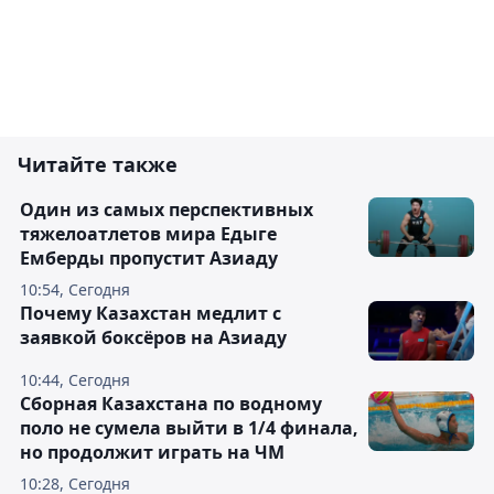
Читайте также
Один из самых перспективных
тяжелоатлетов мира Едыге
Емберды пропустит Азиаду
10:54, Сегодня
Почему Казахстан медлит с
заявкой боксёров на Азиаду
10:44, Сегодня
Сборная Казахстана по водному
поло не сумела выйти в 1/4 финала,
но продолжит играть на ЧМ
10:28, Сегодня