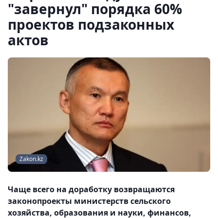
"завернул" порядка 60%
проектов подзаконных
актов
Zakon.kz
Чаще всего на доработку возвращаются
законопроекты министерств сельского
хозяйства, образования и науки, финансов,