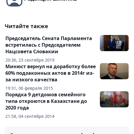
Читайте также
Председатель Сената Парламента
встретилась с Председателем
Нацсовета Словакии
20:36, 23 сентября 2019
Минюст вернул на доработку более
60% подзаконных актов в 2014г из-
за низкого качества
19:31, 06 февраля 2015
Порядка 9 детдомов семейного
типа откроются в Казахстане до
2020 года
21:58, 04 сентября 2014