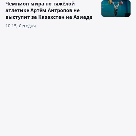
Чемпион мира по тяжёлой
атлетике Артём Антропов не
выступит за Казахстан на Азиаде
10:15, Сегодня