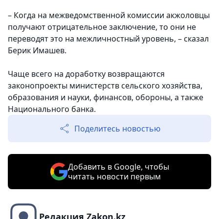
– Когда на межведомственной комиссии акжоловцы
получают отрицательное заключение, то они не
переводят это на межличностный уровень, – сказал
Берик Имашев.
Чаще всего на доработку возвращаются
законопроекты министерств сельского хозяйства,
образования и науки, финансов, обороны, а также
Национального банка.
Поделитесь новостью
Добавить в Google, чтобы
читать новости первым
Редакция Zakon.kz