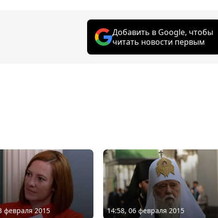
Добавить в Google, чтобы
читать новости первым
03 февраля 2015
14:58, 06 февраля 2015