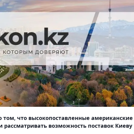
о том, что высокопоставленные американские
и рассматривать возможность поставок Киеву