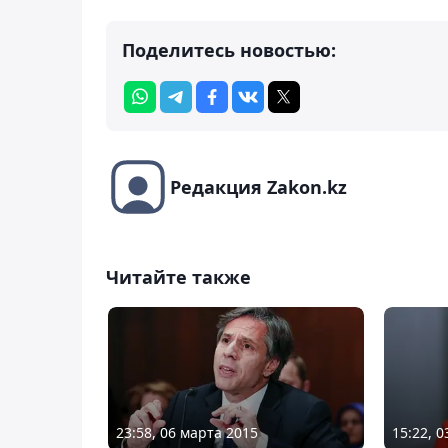
Поделитесь новостью:
Редакция Zakon.kz
Читайте также
23:58, 06 марта 2015
15:22, 