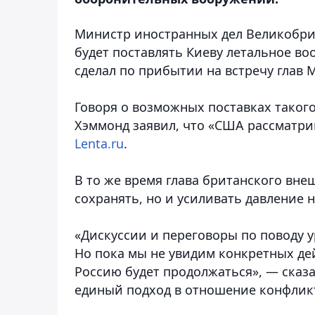
Министр иностранных дел Великобри
будет поставлять Киеву летальное в
сделал по прибытии на встречу глав 
Говоря о возможных поставках тако
Хэммонд заявил, что «США рассматри
Lenta.ru
.
В то же время глава британского вне
сохранять, но и усиливать давление 
«Дискуссии и переговоры по поводу 
Но пока мы не увидим конкретных де
Россию будет продолжаться», — сказа
единый подход в отношение конфликт