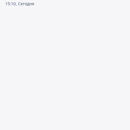
15:10, Сегодня