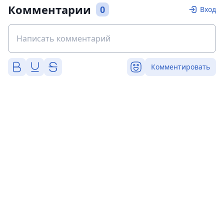
Комментарии
0
Вход
Комментировать