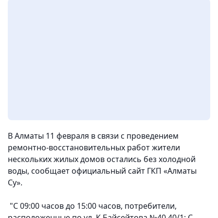
В Алматы 11 февраля в связи с проведением
ремонтно-восстановительных работ жители
нескольких жилых домов остались без холодной
воды
, сообщает официальный сайт ГКП «Алматы
Су».
"С 09:00 часов до 15:00 часов, потребители,
расположенные по ул. К.Байсейтова №40,40/1; С