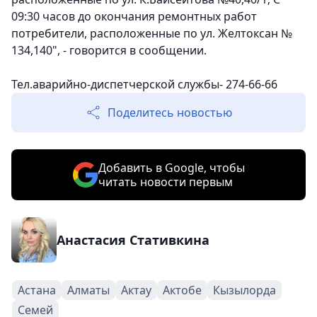
09:30 часов до окончания ремонтных работ
потребители, расположенные по ул. Желтоксан №
134,140", - говорится в сообщении.
Тел.аварийно-диспетчерской службы- 274-66-66
Поделитесь новостью
Добавить в Google, чтобы
читать новости первым
Анастасия Стативкина
Астана
Алматы
Актау
Актобе
Кызылорда
Семей