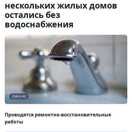
нескольких жилых домов
остались без
водоснабжения
Zakon.kz
Проводятся ремонтно-восстановительные
работы