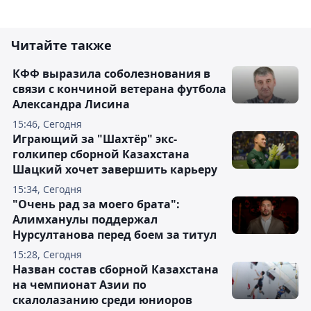
Читайте также
КФФ выразила соболезнования в
связи с кончиной ветерана футбола
Александра Лисина
15:46, Сегодня
Играющий за "Шахтёр" экс-
голкипер сборной Казахстана
Шацкий хочет завершить карьеру
15:34, Сегодня
"Очень рад за моего брата":
Алимханулы поддержал
Нурсултанова перед боем за титул
15:28, Сегодня
Назван состав сборной Казахстана
на чемпионат Азии по
скалолазанию среди юниоров