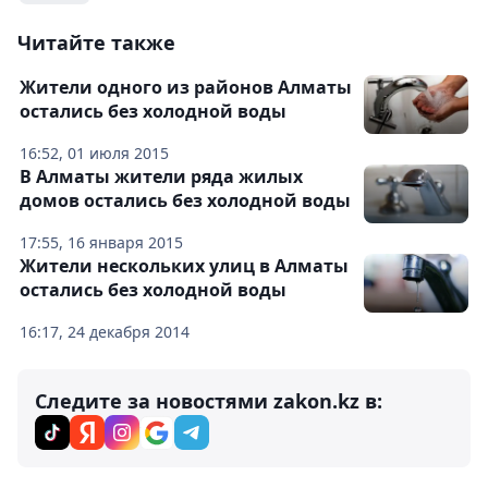
Читайте также
Жители одного из районов Алматы
остались без холодной воды
16:52, 01 июля 2015
В Алматы жители ряда жилых
домов остались без холодной воды
17:55, 16 января 2015
Жители нескольких улиц в Алматы
остались без холодной воды
16:17, 24 декабря 2014
Следите за новостями zakon.kz в: