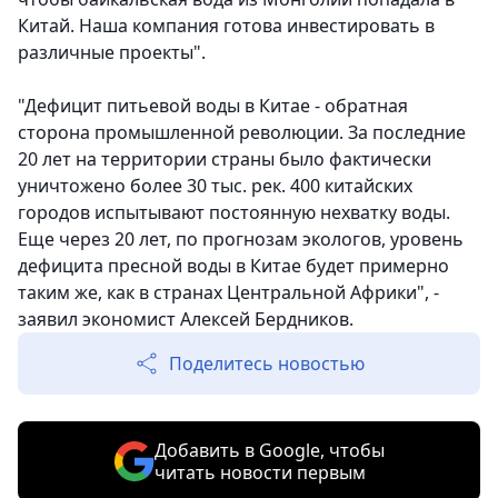
Китай. Наша компания готова инвестировать в
различные проекты".
"Дефицит питьевой воды в Китае - обратная
сторона промышленной революции. За последние
20 лет на территории страны было фактически
уничтожено более 30 тыс. рек. 400 китайских
городов испытывают постоянную нехватку воды.
Еще через 20 лет, по прогнозам экологов, уровень
дефицита пресной воды в Китае будет примерно
таким же, как в странах Центральной Африки", -
заявил экономист Алексей Бердников.
Поделитесь новостью
Добавить в Google, чтобы
читать новости первым