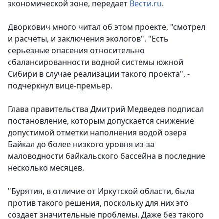
экономической зоне,
передает
Вести.ru
.
Дворкович много читал об этом проекте, "смотрел
и расчеты, и заключения экологов". "Есть
серьезные опасения относительно
сбалансированности водной системы южной
Сибири в случае реализации такого проекта", -
подчеркнул вице-премьер.
Глава правительства Дмитрий Медведев подписал
постановление, которым допускается снижение
допустимой отметки наполнения водой озера
Байкал до более низкого уровня из-за
маловодности байкальского бассейна в последние
несколько месяцев.
"Бурятия, в отличие от Иркутской области, была
против такого решения, поскольку для них это
создает значительные проблемы. Даже без такого