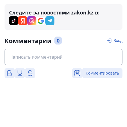
Следите за новостями zakon.kz в:
Комментарии
0
Вход
Комментировать