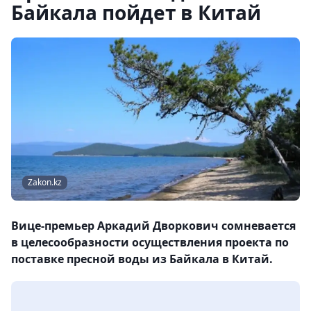
Байкала пойдет в Китай
Zakon.kz
Вице-премьер Аркадий Дворкович сомневается
в целесообразности осуществления проекта по
поставке пресной воды из Байкала в Китай.