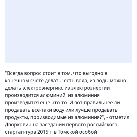
"Всегда вопрос стоит в том, что выгодно в
конечном счете делать: есть вода, из воды можно
делать электроэнергию, из электроэнергии
производится алюминий, из алюминия
производится еще что-то. И вот правильнее ли
продавать все-таки воду или лучше продавать
продукты, производимые из алюминия?", - отметил
Дворкович на заседании первого российского
стартап-тура 2015 г. в Томской особой