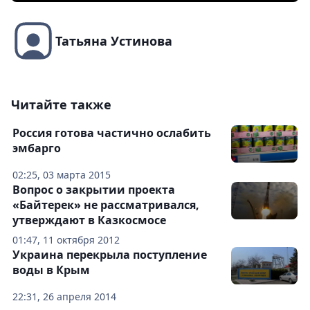
Татьяна Устинова
Читайте также
Россия готова частично ослабить
эмбарго
02:25, 03 марта 2015
Вопрос о закрытии проекта
«Байтерек» не рассматривался,
утверждают в Казкосмосе
01:47, 11 октября 2012
Украина перекрыла поступление
воды в Крым
22:31, 26 апреля 2014