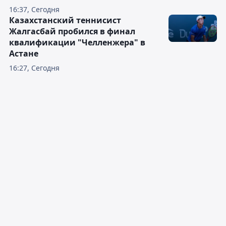
16:37, Сегодня
Казахстанский теннисист
Жалгасбай пробился в финал
квалификации "Челленжера" в
Астане
16:27, Сегодня