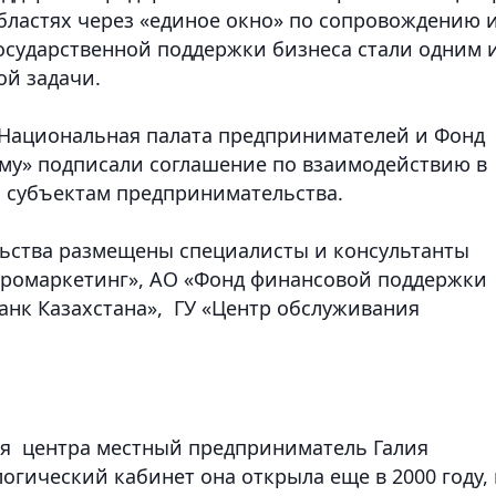
ластях через «единое окно» по сопровождению 
осударственной поддержки бизнеса стали одним 
ой задачи.
 Национальная палата предпринимателей и Фонд
му» подписали соглашение по взаимодействию в
 субъектам предпринимательства.
ьства размещены специалисты и консультанты
громаркетинг», АО «Фонд финансовой поддержки
нк Казахстана», ГУ «Центр обслуживания
я центра местный предприниматель Галия
огический кабинет она открыла еще в 2000 году,