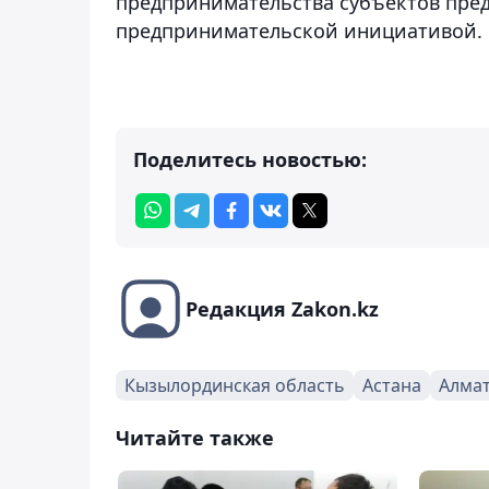
предпринимательства субъектов пред
предпринимательской инициативой.
Поделитесь новостью:
Редакция Zakon.kz
Кызылординская область
Астана
Алма
Читайте также