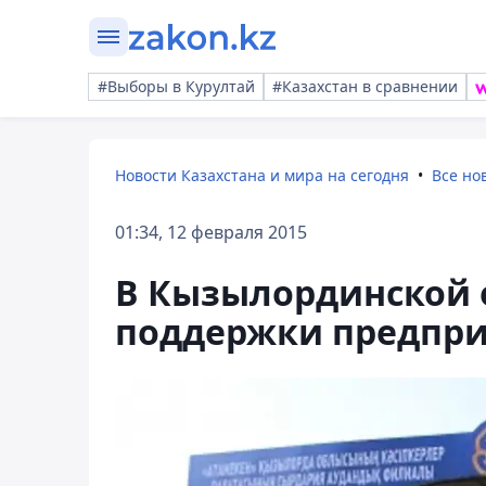
#Выборы в Курултай
#Казахстан в сравнении
Новости Казахстана и мира на сегодня
Все но
01:34, 12 февраля 2015
В Кызылординской 
поддержки предпр