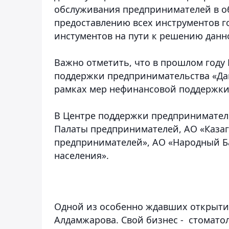
обслуживания предпринимателей в об
предоставлению всех инструментов г
инстументов на пути к решению данн
Важно отметить, что в прошлом году
поддержки предпринимательства «Да
рамках мер нефинансовой поддержки
В Центре поддержки предпринимател
Палаты предпринимателей, АО «Каза
предпринимателей», АО «Народный Ба
населения».
Одной из особенно ждавших открыти
Алдамжарова. Свой бизнес - стоматол