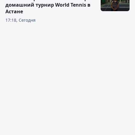
домашний турнир World Tennis в
Астане
17:18, Сегодня