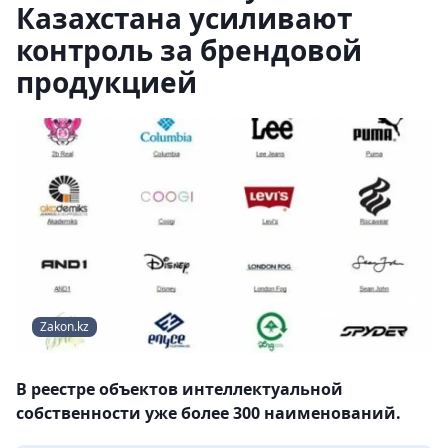
Казахстана усиливают
контроль за брендовой
продукцией
Zakon.kz
В реестре объектов интеллектуальной
собственности уже более 300 наименований.