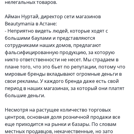
нелегальных товаров.
Айман Нуртай, директор сети магазинов
Beautymania в Астане:
- Неприятно видеть людей, которые ходят с
большими баулами и представляются
сотрудниками наших домов, предлагают
фальсифицированную продукцию, за которую
никто ответственности не несет. Мы страдаем в
плане того, что это бьет по репутации, потому что
мировые бренды вкладывают огромные деньги в
свои рекламы. У каждого бренда даже есть свой
период в наших магазинах, за который они платят
большие деньги.
Несмотря на растущее количество торговых
центров, основная доля розничной продажи все
еще приходится на рынки и базары. По словам
местных продавцов, некачественные, но зато