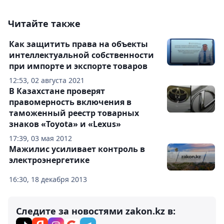
Читайте также
Как защитить права на объекты
интеллектуальной собственности
при импорте и экспорте товаров
12:53, 02 августа 2021
В Казахстане проверят
правомерность включения в
таможенный реестр товарных
знаков «Toyota» и «Lexus»
17:39, 03 мая 2012
Мажилис усиливает контроль в
электроэнергетике
16:30, 18 декабря 2013
Следите за новостями zakon.kz в: