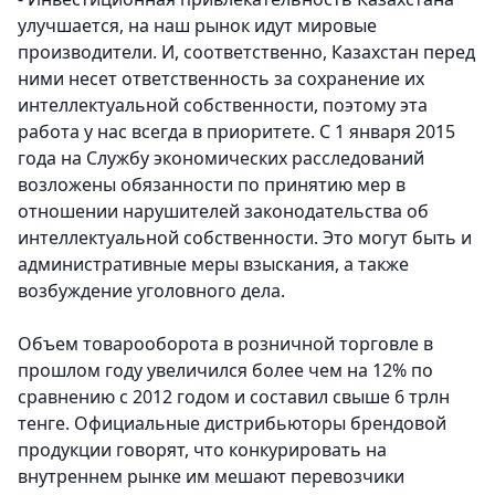
улучшается, на наш рынок идут мировые
производители. И, соответственно, Казахстан перед
ними несет ответственность за сохранение их
интеллектуальной собственности, поэтому эта
работа у нас всегда в приоритете. С 1 января 2015
года на Службу экономических расследований
возложены обязанности по принятию мер в
отношении нарушителей законодательства об
интеллектуальной собственности. Это могут быть и
административные меры взыскания, а также
возбуждение уголовного дела.
Объем товарооборота в розничной торговле в
прошлом году увеличился более чем на 12% по
сравнению с 2012 годом и составил свыше 6 трлн
тенге. Официальные дистрибьюторы брендовой
продукции говорят, что конкурировать на
внутреннем рынке им мешают перевозчики