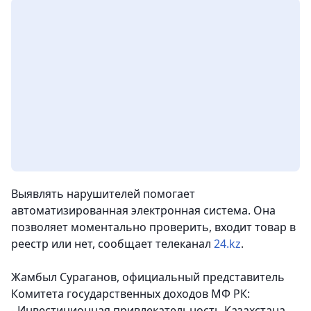
Выявлять нарушителей помогает
автоматизированная электронная система. Она
позволяет моментально проверить, входит товар в
реестр или нет, сообщает телеканал
24.kz
.
Жамбыл Сураганов, официальный представитель
Комитета государственных доходов МФ РК:
- Инвестиционная привлекательность Казахстана