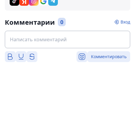
Комментарии
0
Вход
Комментировать