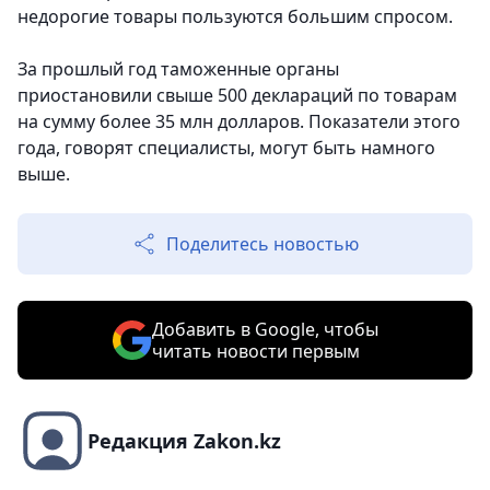
недорогие товары пользуются большим спросом.
За прошлый год таможенные органы
приостановили свыше 500 деклараций по товарам
на сумму более 35 млн долларов. Показатели этого
года, говорят специалисты, могут быть намного
выше.
Поделитесь новостью
Добавить в Google, чтобы
читать новости первым
Редакция Zakon.kz