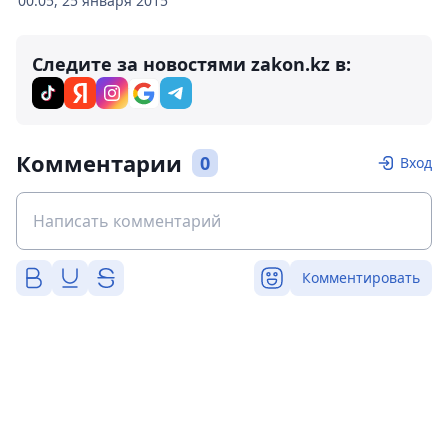
00:05, 25 января 2015
Следите за новостями zakon.kz в:
Комментарии
0
Вход
Комментировать