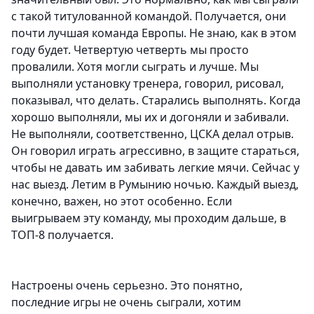
с такой титулованной командой. Получается, они
почти лучшая команда Европы. Не знаю, как в этом
году будет.
Четвертую четверть мы просто
провалили.
Хотя могли сыграть и лучше. Мы
выполняли установку тренера, говорил, рисовал,
показывал, что делать. Старались выполнять. Когда
хорошо выполняли, мы их и догоняли и забивали.
Не выполняли, соответственно, ЦСКА делал отрыв.
Он говорил играть агрессивно, в защите стараться,
чтобы не давать им забивать легкие мячи. Сейчас у
нас выезд. Летим в Румынию ночью. Каждый выезд,
конечно, важен, но этот особенно.
Если
выигрываем эту команду, мы проходим дальше, в
ТОП-8 получается.
Настроены очень серьезно. Это понятно,
последние игры не очень сыграли, хотим