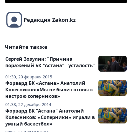
Редакция Zakon.kz
Читайте также
Сергей Зозулин: "Причина
поражений БК "Астана" - усталость"
01:30, 20 февраля 2015
Форвард БК «Астана» Анатолий
Колесников:«Мы не были готовы к
настрою соперников»
01:38, 22 декабря 2014
Форвард БК "Астана" Анатолий
Колесников: «Соперники» играли в
умный баскетбол»