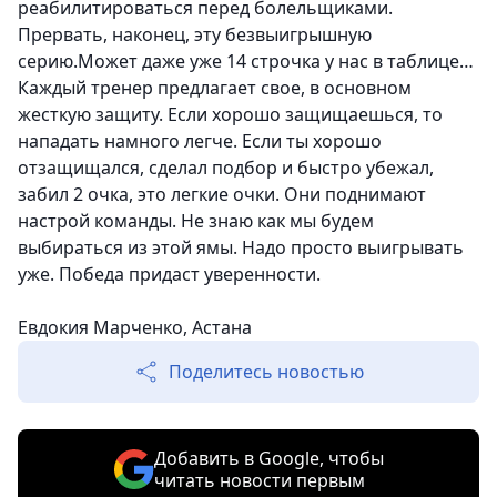
реабилитироваться перед болельщиками.
Прервать, наконец, эту безвыигрышную
серию.Может даже уже 14 строчка у нас в таблице…
Каждый тренер предлагает свое, в основном
жесткую защиту. Если хорошо защищаешься, то
нападать намного легче.
Если ты хорошо
отзащищался, сделал подбор и быстро убежал,
забил 2 очка, это легкие очки
. Они поднимают
настрой команды. Не знаю как мы будем
выбираться из этой ямы. Надо просто выигрывать
уже. Победа придаст уверенности.
Евдокия Марченко, Астана
Поделитесь новостью
Добавить в Google, чтобы
читать новости первым