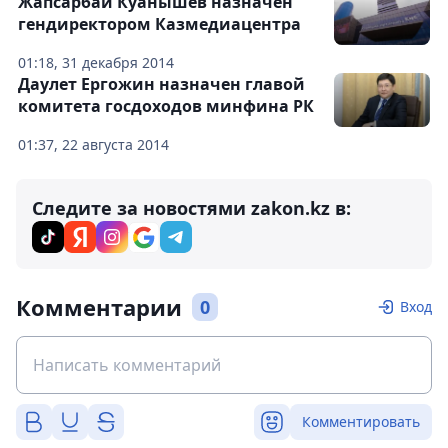
Жапсарбай Куанышев назначен
гендиректором Казмедиацентра
01:18, 31 декабря 2014
Даулет Ергожин назначен главой
комитета госдоходов минфина РК
01:37, 22 августа 2014
Следите за новостями zakon.kz в:
Комментарии
0
Вход
Комментировать