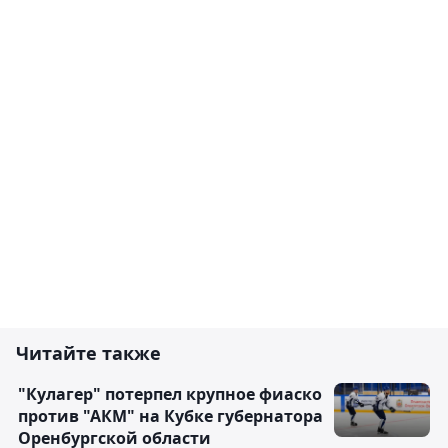
Читайте также
"Кулагер" потерпел крупное фиаско
против "АКМ" на Кубке губернатора
Оренбургской области