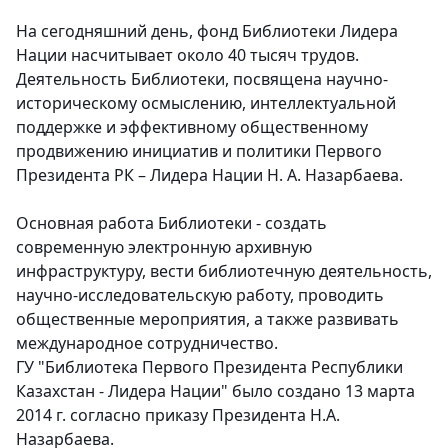
На сегодняшний день, фонд Библиотеки Лидера
Нации насчитывает около 40 тысяч трудов.
Деятельность Библиотеки, посвящена научно-
историческому осмыслению, интеллектуальной
поддержке и эффективному общественному
продвижению инициатив и политики Первого
Президента РК – Лидера Нации Н. А. Назарбаева.
Основная работа Библиотеки - создать
современную электронную архивную
инфраструктуру, вести библиотечную деятельность,
научно-исследовательскую работу, проводить
общественные мероприятия, а также развивать
международное сотрудничество.
ГУ "Библиотека Первого Президента Республики
Казахстан - Лидера Нации" было создано 13 марта
2014 г. согласно приказу Президента Н.А.
Назарбаева.