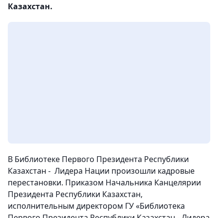
Казахстан.
В Библиотеке Первого Президента Республики
Казахстан - Лидера Нации произошли кадровые
перестановки. Приказом Начальника Канцелярии
Президента Республики Казахстан,
исполнительным директором ГУ «Библиотека
Первого Президента Республики Казахстан - Лидера