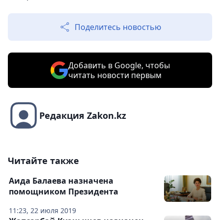
Поделитесь новостью
Добавить в Google, чтобы
читать новости первым
Редакция Zakon.kz
Читайте также
Аида Балаева назначена
помощником Президента
11:23, 22 июля 2019