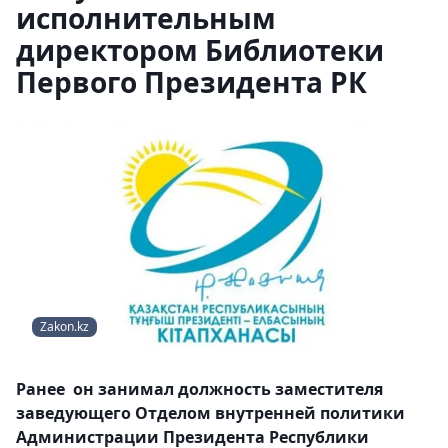
исполнительным
директором Библиотеки
Первого Президента РК
Zakon.kz
Ранее он занимал должность заместителя
заведующего Отделом внутренней политики
Администрации Президента Республики