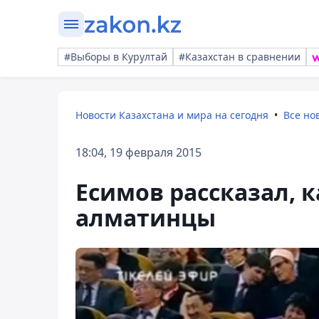
#Выборы в Курултай
#Казахстан в сравнении
Новости Казахстана и мира на сегодня
Все но
18:04, 19 февраля 2015
Есимов рассказал, 
алматинцы