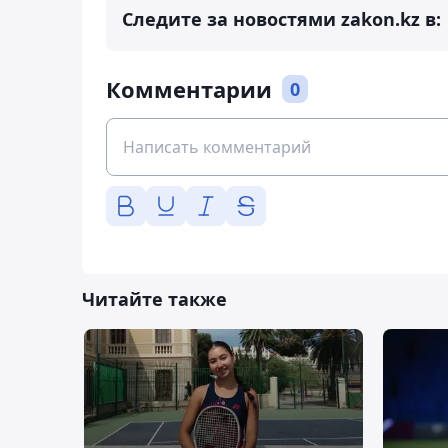
Следите за новостями zakon.kz в:
Комментарии
0
Читайте также