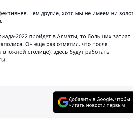
фективнее, чем другие, хотя мы не имеем ни золо
.
пиада-2022 пройдет в Алматы, то больших затрат
гаполиса. Он еще раз отметил, что после
 в южной столице), здесь будут работать
ты.
Добавить в Google, чтобы
читать новости первым