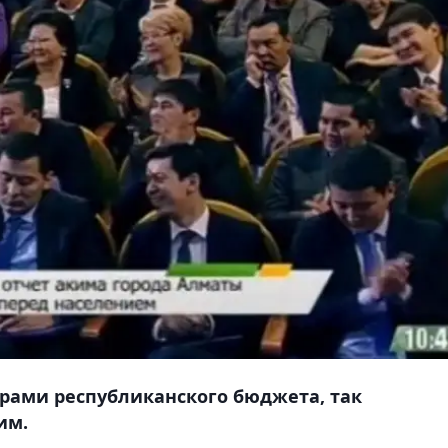
рами республиканского бюджета, так
им.