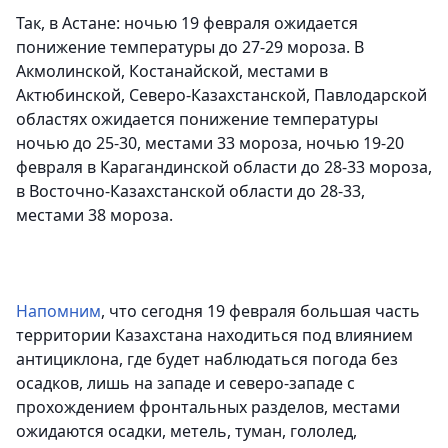
Так, в Астане: ночью 19 февраля ожидается
понижение температуры до 27-29 мороза. В
Акмолинской, Костанайской, местами в
Актюбинской, Северо-Казахстанской, Павлодарской
областях ожидается понижение температуры
ночью до 25-30, местами 33 мороза, ночью 19-20
февраля в Карагандинской области до 28-33 мороза,
в Восточно-Казахстанской области до 28-33,
местами 38 мороза.
Напомним
, что сегодня 19 февраля большая часть
территории Казахстана находиться под влиянием
антициклона, где будет наблюдаться погода без
осадков, лишь на западе и северо-западе с
прохождением фронтальных разделов, местами
ожидаются осадки, метель, туман, гололед,