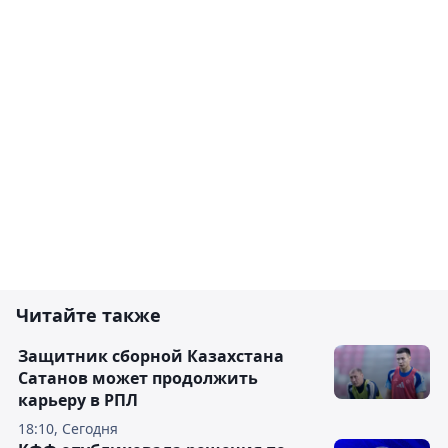
Читайте также
Защитник сборной Казахстана
Сатанов может продолжить
карьеру в РПЛ
18:10, Сегодня