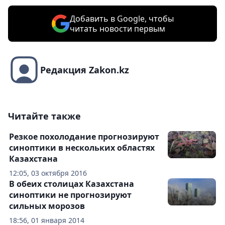
Добавить в Google, чтобы
читать новости первым
Редакция Zakon.kz
Читайте также
Резкое похолодание прогнозируют
синоптики в нескольких областях
Казахстана
12:05, 03 октября 2016
В обеих столицах Казахстана
синоптики не прогнозируют
сильных морозов
18:56, 01 января 2014