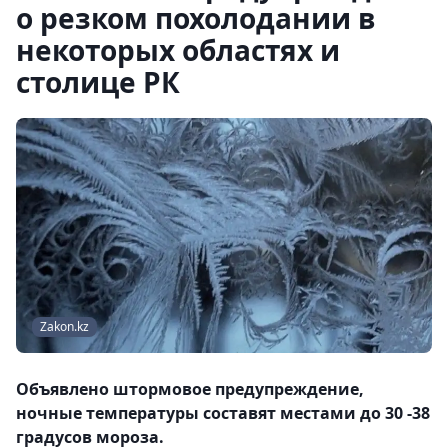
о резком похолодании в
некоторых областях и
столице РК
Zakon.kz
Объявлено штормовое предупреждение,
ночные температуры составят местами до 30 -38
градусов мороза.