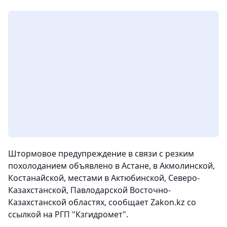
Штормовое предупреждение в связи с резким
похолоданием объявлено
в Астане, в Акмолинской,
Костанайской, местами в Актюбинской, Северо-
Казахстанской, Павлодарской Восточно-
Казахстанской областях
, сообщает Zakon.kz со
ссылкой на РГП "Кзгидромет".