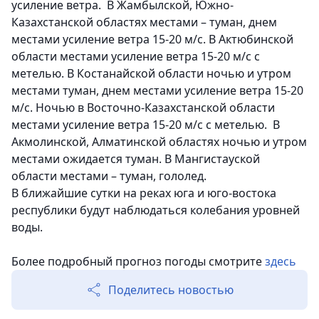
усиление ветра. В Жамбылской, Южно-
Казахстанской областях местами – туман, днем
местами усиление ветра 15-20 м/с. В Актюбинской
области местами усиление ветра 15-20 м/с с
метелью. В Костанайской области ночью и утром
местами туман, днем местами усиление ветра 15-20
м/с. Ночью в Восточно-Казахстанской области
местами усиление ветра 15-20 м/с с метелью. В
Акмолинской, Алматинской областях ночью и утром
местами ожидается туман. В Мангистауской
области местами – туман, гололед.
В ближайшие сутки на реках юга и юго-востока
республики будут наблюдаться колебания уровней
воды.
Более подробный прогноз погоды смотрите
здесь
Поделитесь новостью