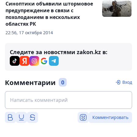
Синоптики объявили штормовое
предупреждение в связи с
похолоданием в нескольких
областях РК
22:56, 17 октября 2014
Следите за новостями zakon.kz в:
Комментарии
0
Вход
Комментировать