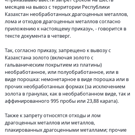
месяцев на вывоз с территории Республики
Казахстан необработанных драгоценных металлов,
лома и отходов драгоценных металлов согласно
приложению к настоящему приказу», - говорится в
тексте документа в четверг.
Так, согласно приказу, запрещено к вывозу с
Казахстана золото (включая золото с
гальваническим покрытием из платины)
необработанное, или полуобработанное, или в
виде порошка: немонетарное в виде порошка или в
прочих необработанных формах (за исключением
золота в гранулах, как в необработанном виде, так и
аффинированного 995 пробы или 23,88 карата).
Также к запрету относятся отходы и лом
драгоценных металлов или металлов,
плакированных драгоценными металлами; прочие