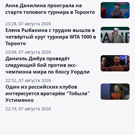
Анна Данилина проиграла на
старте топового турнира в Торонто
23:28, 07 августа 2026
Елена Рыбакина с трудом вышла в
четвёртый круг турнира WTA 1000 в
Торонто
23:09, 07 августа 2026
Даниэль Дюбуа проведёт
следующий бой против экс-
чемпиона мира по боксу Уордли
22:52, 07 августа 2026
Один из российских клубов
интересуется вратарём "Тобыла"
Устименко
22:19, 07 августа 2026