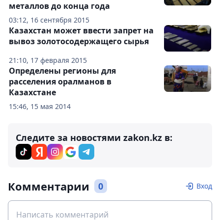
металлов до конца года
03:12, 16 сентября 2015
Казахстан может ввести запрет на
вывоз золотосодержащего сырья
21:10, 17 февраля 2015
Определены регионы для
расселения оралманов в
Казахстане
15:46, 15 мая 2014
Следите за новостями zakon.kz в:
Комментарии
0
Вход