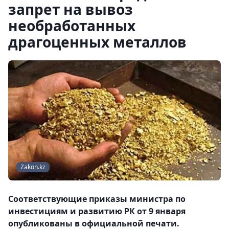
запрет на вывоз
необработанных
драгоценных металлов
Zakon.kz
Соответствующие приказы министра по
инвестициям и развитию РК от 9 января
опубликованы в официальной печати.