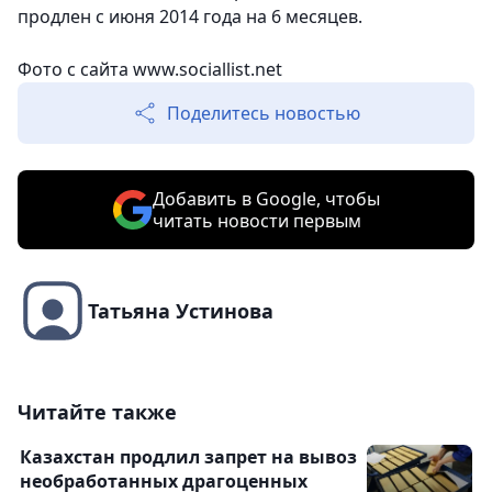
продлен с июня 2014 года на 6 месяцев.
Фото с сайта www.sociallist.net
Поделитесь новостью
Добавить в Google, чтобы
читать новости первым
Татьяна Устинова
Читайте также
Казахстан продлил запрет на вывоз
необработанных драгоценных