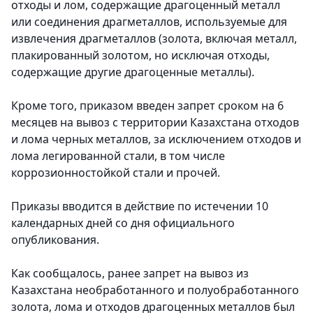
отходы и лом, содержащие драгоценный металл
или соединения драгметаллов, используемые для
извлечения драгметаллов (золота, включая металл,
плакированный золотом, но исключая отходы,
содержащие другие драгоценные металлы).
Кроме того, приказом введен запрет сроком на 6
месяцев на вывоз с территории Казахстана отходов
и лома черных металлов, за исключением отходов и
лома легированной стали, в том числе
коррозионностойкой стали и прочей.
Приказы вводится в действие по истечении 10
календарных дней со дня официального
опубликования.
Как сообщалось, ранее запрет на вывоз из
Казахстана необработанного и полуобработанного
золота, лома и отходов драгоценных металлов был