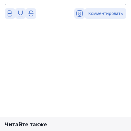
Комментировать
Читайте также