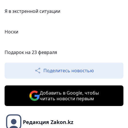
Я в экстренной ситуации
Носки
Подарок на 23 февраля
Поделитесь новостью
Добавить в Google, чтобы
читать новости первым
Редакция Zakon.kz