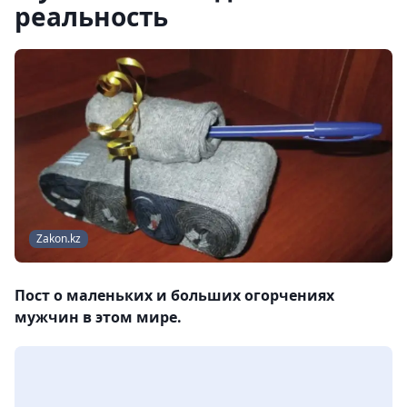
реальность
Zakon.kz
Пост о маленьких и больших огорчениях
мужчин в этом мире.