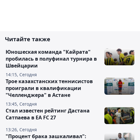
Читайте также
Юношеская команда "Кайрата"
пробилась в полуфинал турнира в
Швейцарии
14:15, Сегодня
Трое казахстанских теннисистов
проиграли в квалификации
"Челленджера" в Астане
13:45, Сегодня
Стал известен рейтинг Дастана
Сатпаева в EA FC 27
13:26, Сегодня
"Процент брака зашкаливал":