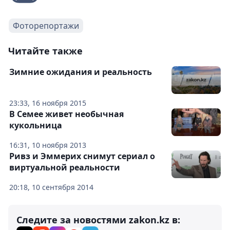
Фоторепортажи
Читайте также
Зимние ожидания и реальность
23:33, 16 ноября 2015
В Семее живет необычная
кукольница
16:31, 10 ноября 2013
Ривз и Эммерих снимут сериал о
виртуальной реальности
20:18, 10 сентября 2014
Следите за новостями zakon.kz в: