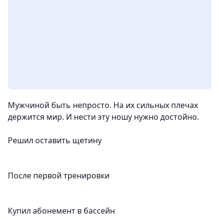
Мужчиной быть непросто. На их сильных плечах
держится мир. И нести эту ношу нужно достойно.
Решил оставить щетину
После первой тренировки
Купил абонемент в бассейн