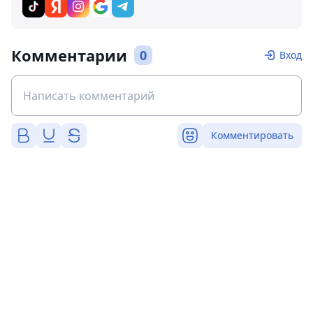
Комментарии
0
Вход
Комментировать