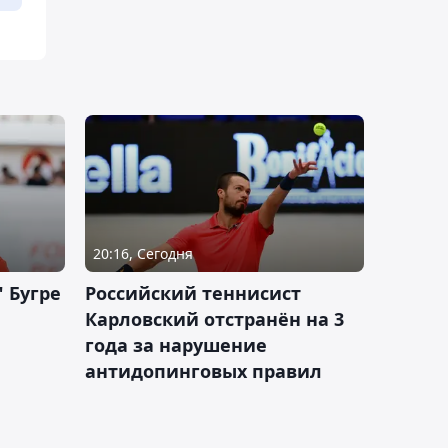
20:16, Сегодня
 Бугре
Российский теннисист
Карловский отстранён на 3
года за нарушение
антидопинговых правил