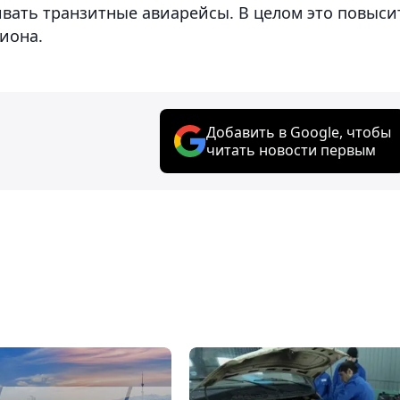
вать транзитные авиарейсы. В целом это повыси
гиона.
Добавить в Google, чтобы
читать новости первым