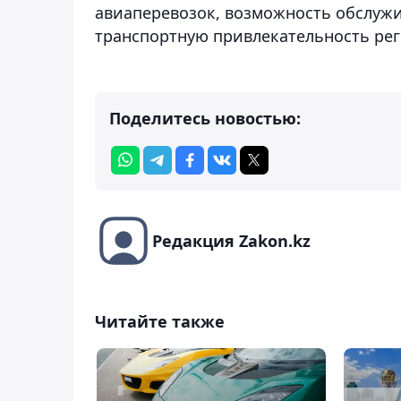
авиаперевозок, возможность обслужи
транспортную привлекательность ре
Поделитесь новостью:
Редакция Zakon.kz
Читайте также