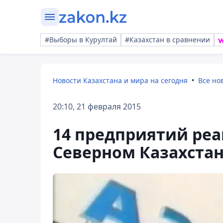
#Выборы в Курултай
#Казахстан в сравнении
Новости Казахстана и мира на сегодня
Все но
20:10, 21 февраля 2015
14 предприятий реа
Северном Казахста