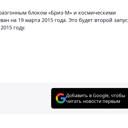
 разгонным блоком «Бриз-М» и космическими
ан на 19 марта 2015 года. Это будет второй запус
2015 году.
Добавить в Google, чтобы
читать новости первым