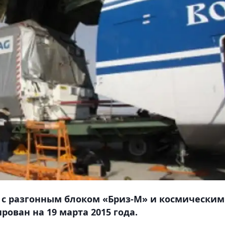
» с разгонным блоком «Бриз-М» и космически
ован на 19 марта 2015 года.