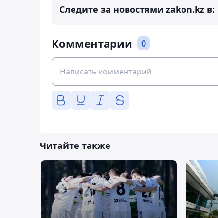
Следите за новостями zakon.kz в:
Комментарии
0
Читайте также