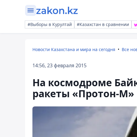
#Выборы в Курултай
#Казахстан в сравнении
Новости Казахстана и мира на сегодня
Все но
14:56, 23 февраля 2015
На космодроме Байк
ракеты «Протон-М»