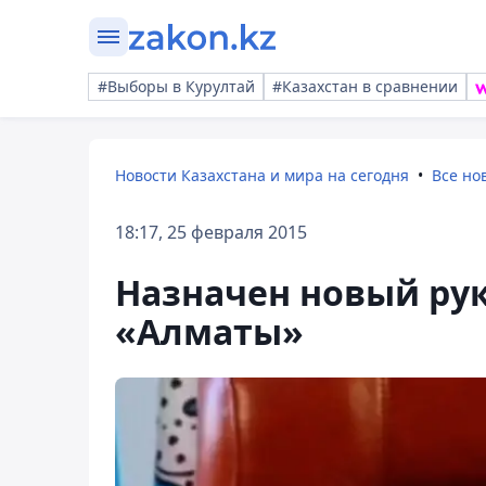
#Выборы в Курултай
#Казахстан в сравнении
Новости Казахстана и мира на сегодня
Все но
18:17, 25 февраля 2015
Назначен новый ру
«Алматы»