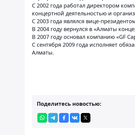
С 2002 года работал директором ком
концертной деятельностью и органи
С 2003 года являлся вице-президентом
В 2004 году вернулся в «Алматы конце
В 2007 году основал компанию «GF Cap
С сентября 2009 года исполняет обяз
Алматы.
Поделитесь новостью: