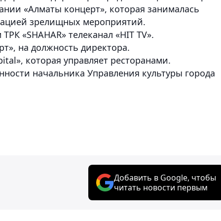
пании «Алматы концерт», которая занималась
зацией зрелищных мероприятий.
 ТРК «SHAHAR» телеканал «HIT TV».
рт», на должность директора.
ital», которая управляет ресторанами.
анности начальника Управления культуры города
Добавить в Google, чтобы
читать новости первым