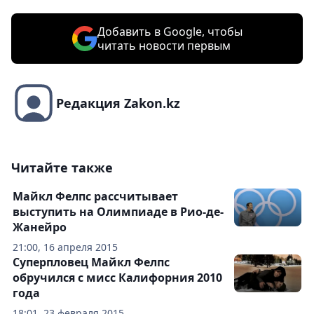
Добавить в Google, чтобы
читать новости первым
Редакция Zakon.kz
Читайте также
Майкл Фелпс рассчитывает
выступить на Олимпиаде в Рио-де-
Жанейро
21:00, 16 апреля 2015
Суперпловец Майкл Фелпс
обручился с мисс Калифорния 2010
года
18:01, 23 февраля 2015