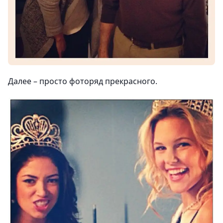
Далее – просто фоторяд прекрасного.