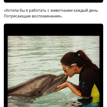
«Хотела бы я работать с животными каждый день.
Потрясающие воспоминания».