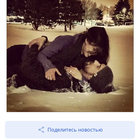
Поделитесь новостью