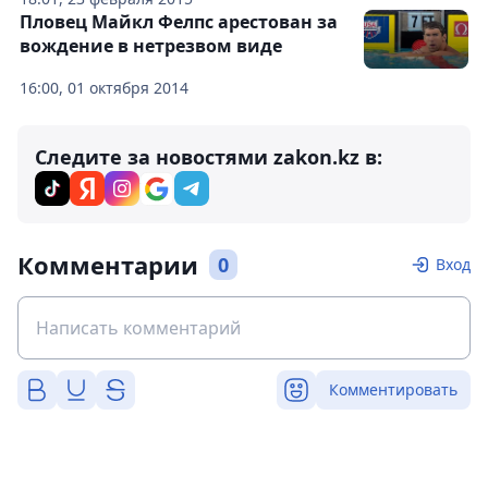
Пловец Майкл Фелпс арестован за
вождение в нетрезвом виде
16:00, 01 октября 2014
Следите за новостями zakon.kz в:
Комментарии
0
Вход
Комментировать