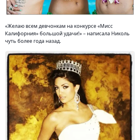
«Желаю всем девчонкам на конкурсе «Мисс
Калифорния» большой удачи!» – написала Николь
чуть более года назад.