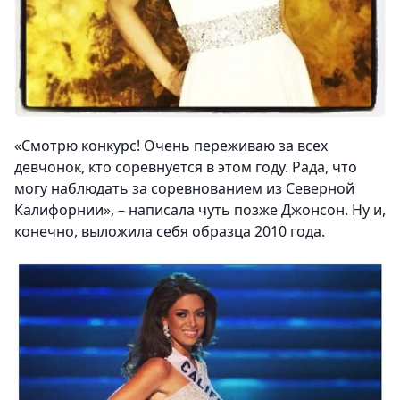
«Смотрю конкурс! Очень переживаю за всех
девчонок, кто соревнуется в этом году. Рада, что
могу наблюдать за соревнованием из Северной
Калифорнии», – написала чуть позже Джонсон. Ну и,
конечно, выложила себя образца 2010 года.