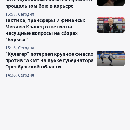
прощальном бою в карьере
15:57, Сегодня
Тактика, трансферы и финансы:
Михаил Кравец ответил на
насущные вопросы на сборах
"Барыса"
15:16, Сегодня
"Кулагер" потерпел крупное фиаско
против "АКМ" на Кубке губернатора
Оренбургской области
14:36, Сегодня