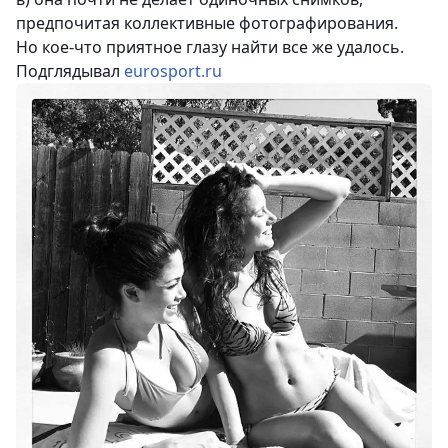
предпочитая коллективные фотографирования.
Но кое-что приятное глазу найти все же удалось.
Подглядывал
eurosport.ru