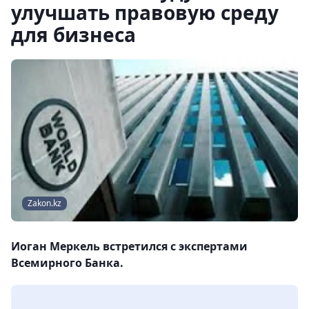
улучшать правовую среду
для бизнеса
Zakon.kz
Иоган Меркель встретился с экспертами
Всемирного Банка.