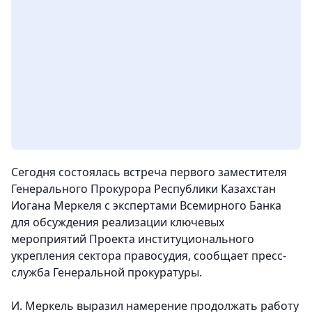
Сегодня состоялась встреча первого заместителя
Генерального Прокурора Республики Казахстан
Иогана Меркеля с экспертами Всемирного Банка
для обсуждения реализации ключевых
мероприятий Проекта институционального
укрепления сектора правосудия, сообщает пресс-
служба Генеральной прокуратуры.
И. Меркель выразил намерение продолжать работу