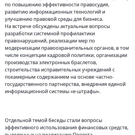
по повышению эффективности правосудия,
развитию информационных технологий и
улучшению правовой среды для бизнеса.
На встрече обсуждены актуальные вопросы
разработки системной профилактики
правонарушений, реализации мер по
модернизации правоохранительных органов, в том
числе концепции кадровой политики, организации
производства электронных браслетов,
строительства исправительных учреждений с
покамерным содержанием на основе частно-
государственного партнерства, внедрения единой
информационной системы «е-штрафы».
Отдельной темой беседы стали вопросы
эффективного использования финансовых средств,
выделенных на реализацию Проекта.