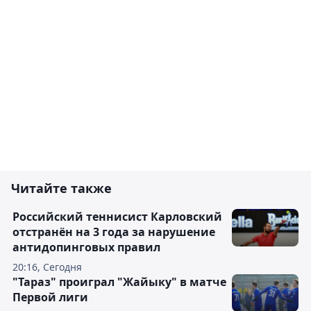
Читайте также
Российский теннисист Карловский
отстранён на 3 года за нарушение
антидопинговых правил
20:16, Сегодня
"Тараз" проиграл "Жайыку" в матче
Первой лиги