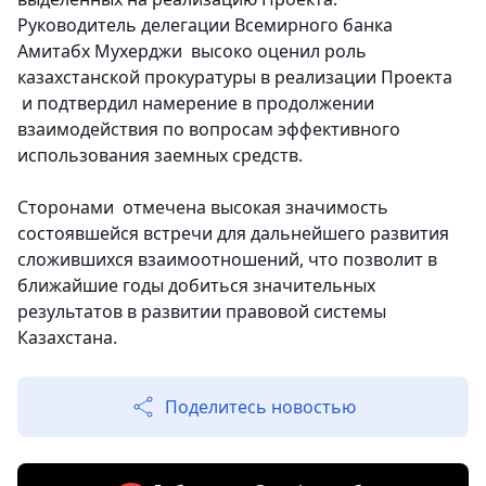
Руководитель делегации Всемирного банка
Амитабх Мухерджи высоко оценил роль
казахстанской прокуратуры в реализации Проекта
и подтвердил намерение в продолжении
взаимодействия по вопросам эффективного
использования заемных средств.
Сторонами отмечена высокая значимость
состоявшейся встречи для дальнейшего развития
сложившихся взаимоотношений, что позволит в
ближайшие годы добиться значительных
результатов в развитии правовой системы
Казахстана.
Поделитесь новостью