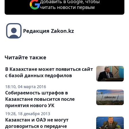
Добавить в Google, чтобы
читать новости первым
Редакция Zakon.kz
Читайте также
В Казахстане может появиться сайт
с базой данных педофилов
18:10, 04 марта 2016
Собираемость штрафов в
Казахстане повысится после
принятия нового УК
19:28, 18 декабря 2013
Казахстан и ОАЭ не могут
договориться о передаче