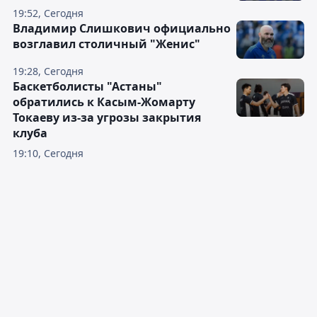
19:52, Сегодня
Владимир Слишкович официально
возглавил столичный "Женис"
19:28, Сегодня
Баскетболисты "Астаны"
обратились к Касым-Жомарту
Токаеву из-за угрозы закрытия
клуба
19:10, Сегодня