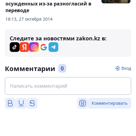
осужденных из-за разногласий в
переводе
18:13, 27 октября 2014
Следите за новостями zakon.kz в:
Комментарии
0
Вход
Комментировать