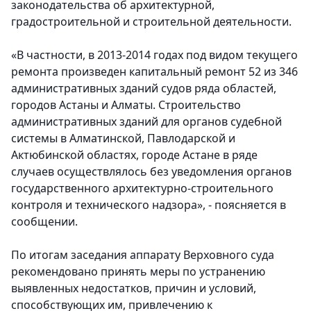
законодательства об архитектурной,
градостроительной и строительной деятельности.
«В частности, в 2013-2014 годах под видом текущего
ремонта произведен капитальный ремонт 52 из 346
административных зданий судов ряда областей,
городов Астаны и Алматы. Строительство
административных зданий для органов судебной
системы в Алматинской, Павлодарской и
Актюбинской областях, городе Астане в ряде
случаев осуществлялось без уведомления органов
государственного архитектурно-строительного
контроля и технического надзора», - поясняется в
сообщении.
По итогам заседания аппарату Верховного суда
рекомендовано принять меры по устранению
выявленных недостатков, причин и условий,
способствующих им, привлечению к