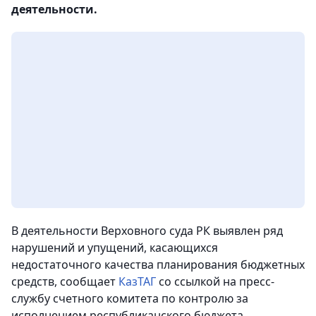
деятельности.
В деятельности Верховного суда РК выявлен ряд
нарушений и упущений, касающихся
недостаточного качества планирования бюджетных
средств,
сообщает
КазТАГ
со ссылкой на пресс-
службу счетного комитета по контролю за
исполнением республиканского бюджета.