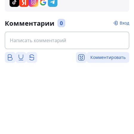
Комментарии
0
Вход
Комментировать