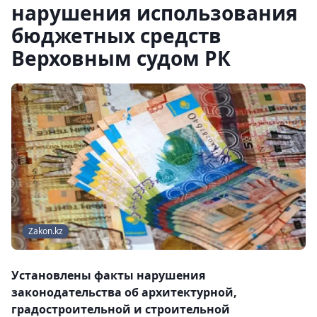
нарушения использования
бюджетных средств
Верховным судом РК
Zakon.kz
Установлены факты нарушения
законодательства об архитектурной,
градостроительной и строительной