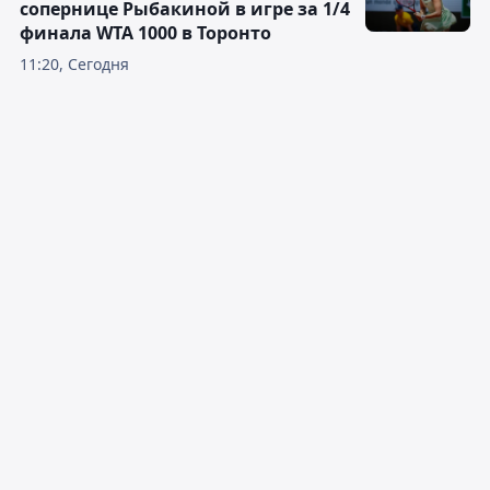
сопернице Рыбакиной в игре за 1/4
финала WTA 1000 в Торонто
11:20, Сегодня