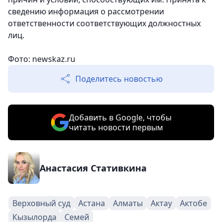
сведению информация о рассмотрении
ответственности соответствующих должностных
лиц.
Фото: newskaz.ru
Поделитесь новостью
Добавить в Google, чтобы
читать новости первым
Анастасия Стативкина
Верховный суд
Астана
Алматы
Актау
Актобе
Кызылорда
Семей