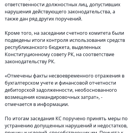
ответственности должностных лиц, допустивших
нарушения действующего законодательства, а
также дан ряд других поручений.
Кроме того, на заседании счетного комитета были
подведены итоги контроля использования средств
республиканского бюджета, выделенных
Конституционному совету РК, на соответствие
законодательству РК.
«Отмечены факты несвоевременного отражения в
бухгалтерском учете и финансовой отчетности
дебиторской задолженности, необоснованного
возмещения командировочных затрат», -
отмечается в информации.
По итогам заседания КС поручено принять меры по
устранению допущенных нарушений и недостатков,
причин и условий, способствующих им. Принята к