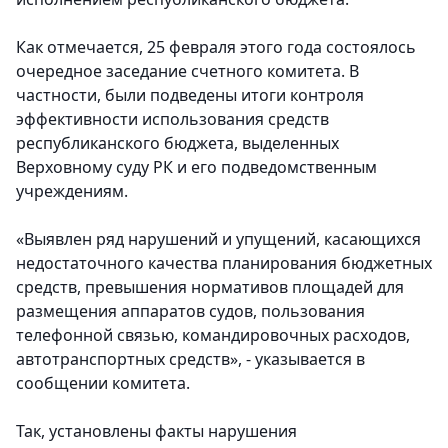
Как отмечается, 25 февраля этого года состоялось
очередное заседание счетного комитета. В
частности, были подведены итоги контроля
эффективности использования средств
республиканского бюджета, выделенных
Верховному суду РК и его подведомственным
учреждениям.
«Выявлен ряд нарушений и упущений, касающихся
недостаточного качества планирования бюджетных
средств, превышения нормативов площадей для
размещения аппаратов судов, пользования
телефонной связью, командировочных расходов,
автотранспортных средств», - указывается в
сообщении комитета.
Так, установлены факты нарушения