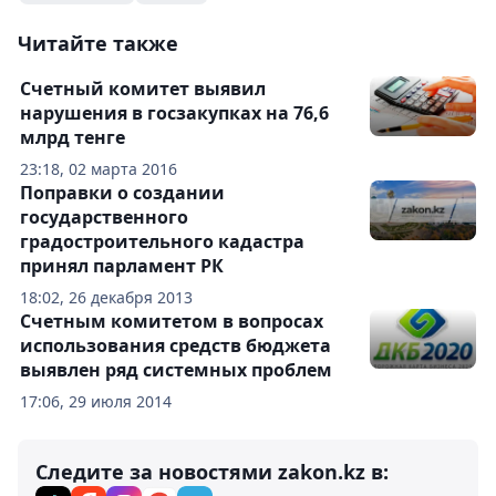
Читайте также
Счетный комитет выявил
нарушения в госзакупках на 76,6
млрд тенге
23:18, 02 марта 2016
Поправки о создании
государственного
градостроительного кадастра
принял парламент РК
18:02, 26 декабря 2013
Счетным комитетом в вопросах
использования средств бюджета
выявлен ряд системных проблем
17:06, 29 июля 2014
Следите за новостями zakon.kz в: