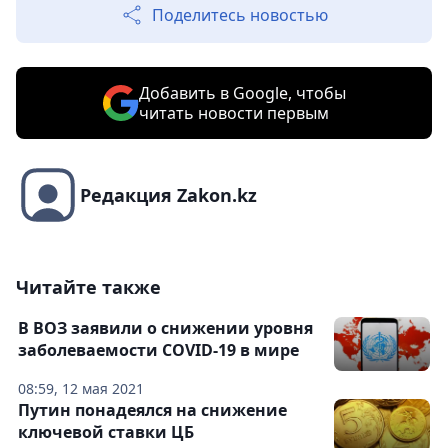
Поделитесь новостью
Добавить в Google, чтобы
читать новости первым
Редакция Zakon.kz
Читайте также
В ВОЗ заявили о снижении уровня
заболеваемости COVID-19 в мире
08:59, 12 мая 2021
Путин понадеялся на снижение
ключевой ставки ЦБ