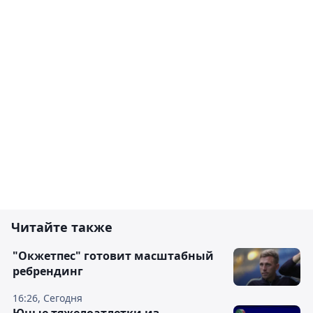
Читайте также
"Окжетпес" готовит масштабный
ребрендинг
16:26, Сегодня