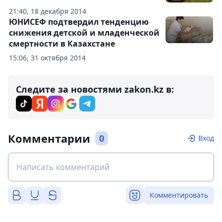
21:40, 18 декабря 2014
ЮНИСЕФ подтвердил тенденцию
снижения детской и младенческой
смертности в Казахстане
15:06, 31 октября 2014
Следите за новостями zakon.kz в:
Комментарии
0
Вход
Комментировать