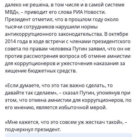
далеко не решена, в том числе и в самой системе
МВД», – приводит его слова РИА Новости.
Президент отметил, что в прошлом году около
тысячи сотрудников нарушили нормы
антикоррупционного законодательства. В октябре
2014 года в ходе встречи с членами президентского
совета по правам человека Путин заявил, что он не
против рассмотрения вопроса об отмене амнистии
для коррупционеров и ужесточения наказания за
хищение бюджетных средств.
«Если думаете, что это так важно сделать, то
давайте так сделаем», – сказал Путин, упомянув при
этом, что отмена амнистии для коррупционеров, по
его мнению, является избыточной мерой.
«Мне кажется, что это совсем уж жесткач такой», –
подчеркнул президент.