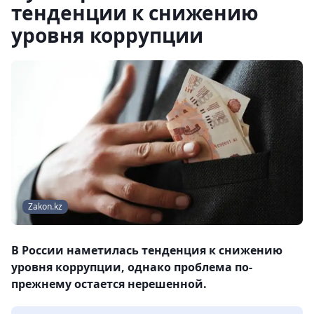
тенденции к снижению
уровня коррупции
Zakon.kz
В России наметилась тенденция к снижению
уровня коррупции, однако проблема по-
прежнему остается нерешенной.