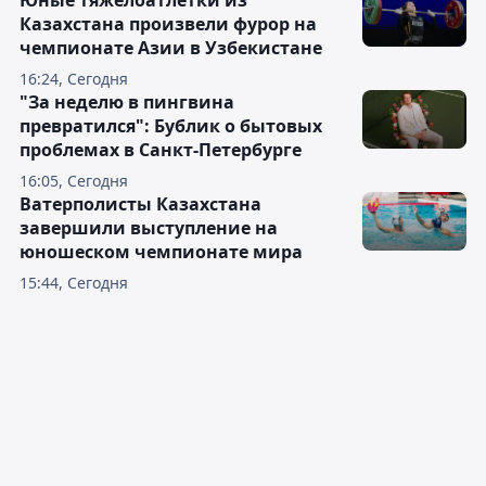
Юные тяжелоатлетки из
Казахстана произвели фурор на
чемпионате Азии в Узбекистане
16:24, Сегодня
"За неделю в пингвина
превратился": Бублик о бытовых
проблемах в Санкт-Петербурге
16:05, Сегодня
Ватерполисты Казахстана
завершили выступление на
юношеском чемпионате мира
15:44, Сегодня