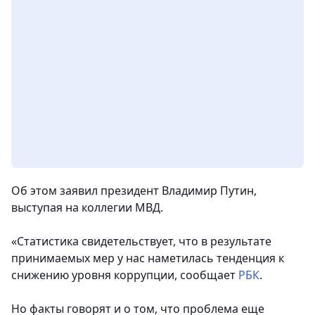
Об этом заявил президент Владимир Путин,
выступая на коллегии МВД.
«Статистика свидетельствует, что в результате
принимаемых мер у нас наметилась тенденция к
снижению уровня коррупции, сообщает
РБК
.
Но факты говорят и о том, что проблема еще