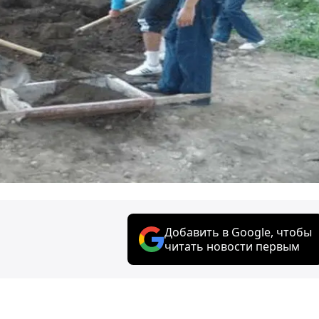
Добавить в Google, чтобы
читать новости первым