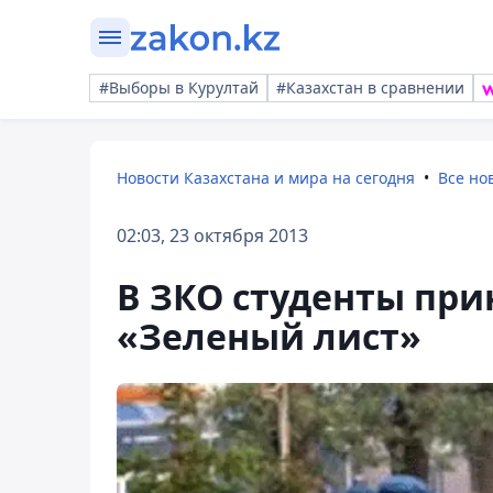
#Выборы в Курултай
#Казахстан в сравнении
Новости Казахстана и мира на сегодня
Все но
02:03, 23 октября 2013
В ЗКО студенты при
«Зеленый лист»