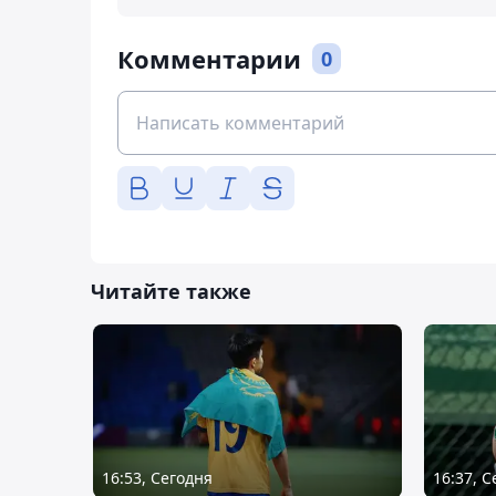
Комментарии
0
Читайте также
16:53, Сегодня
16:37, 