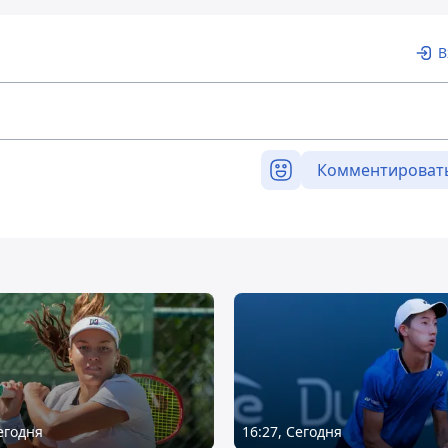
В
Комментироват
Сегодня
16:27, Сегодня