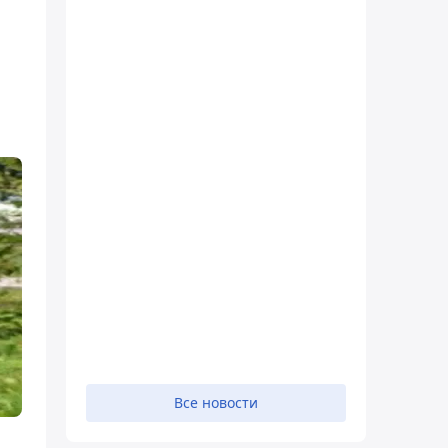
Все новости