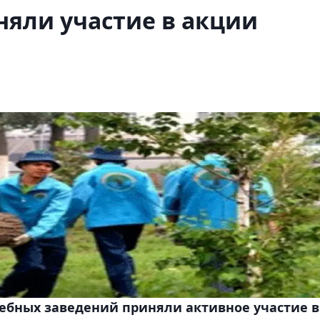
няли участие в акции
ебных заведений приняли активное участие в