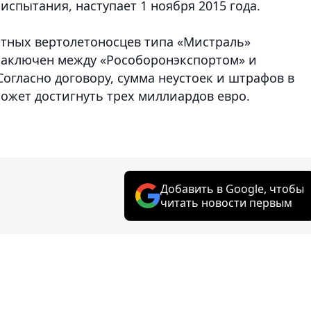
испытания, наступает 1 ноября 2015 года.
нтных вертолетоносцев типа «Мистраль»
заключен между «Рособоронэкспортом» и
Согласно договору, сумма неустоек и штрафов в
может достигнуть трех миллиардов евро.
Добавить в Google, чтобы
читать новости первым