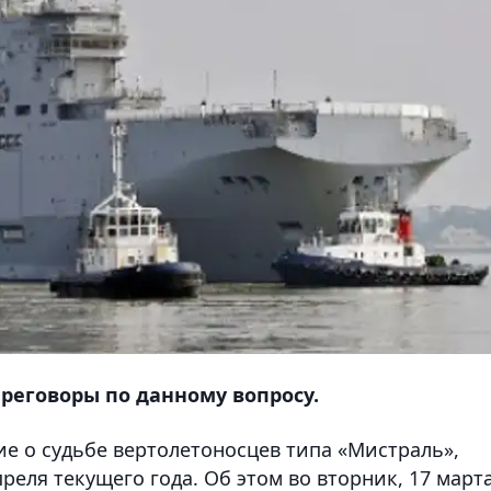
реговоры по данному вопросу.
е о судьбе вертолетоносцев типа «Мистраль»,
еля текущего года. Об этом во вторник, 17 марта