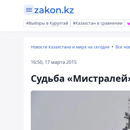
#Выборы в Курултай
#Казахстан в сравнении
Новости Казахстана и мира на сегодня
Все но
16:50, 17 марта 2015
Судьба «Мистралей»