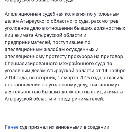
Апелляционная судебная коллегия по уголовным
делам Атырауского областного суда, рассмотрев
уголовное дело в отношении бывших должностных
лиц акимата Атырауской области и
предпринимателей, поступившее по
апелляционным жалобам осужденных и
апелляционному протесту прокурора на приговор
Специализированного межрайонного суда по
уголовным делам Атырауской области от 14 ноября
2014 года, во вторник, 17 марта 2015 года, огласила
постановление по уголовному делу, связанному с
деятельностью бывших должностных лиц акимата
Атырауской области и предпринимателей.
Ранее
суд признал их виновными в создании