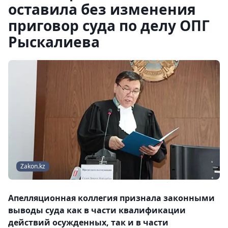
оставила без изменения
приговор суда по делу ОПГ
Рыскалиева
Zakon.kz
Апелляционная коллегия признала законными
выводы суда как в части квалификации
действий осужденных, так и в части