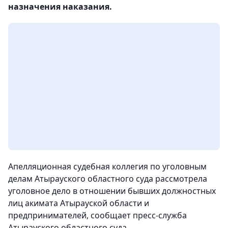
назначения наказания.
Апелляционная судебная коллегия по уголовным
делам Атырауского областного суда рассмотрела
уголовное дело в отношении бывших должностных
лиц акимата Атырауской области и
предпринимателей,
сообщает пресс-служба
Атырауского областного суда.