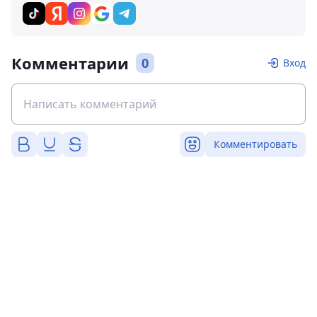
Комментарии
0
Вход
Комментировать