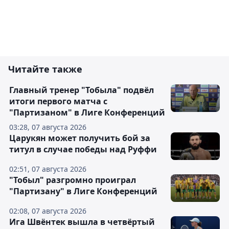
Читайте также
Главный тренер "Тобыла" подвёл
итоги первого матча с
"Партизаном" в Лиге Конференций
03:28, 07 августа 2026
Царукян может получить бой за
титул в случае победы над Руффи
02:51, 07 августа 2026
"Тобыл" разгромно проиграл
"Партизану" в Лиге Конференций
02:08, 07 августа 2026
Ига Швёнтек вышла в четвёртый