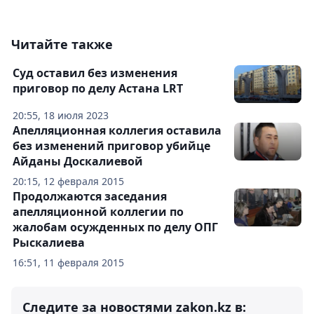
Читайте также
Суд оставил без изменения
приговор по делу Астана LRT
20:55, 18 июля 2023
Апелляционная коллегия оставила
без изменений приговор убийце
Айданы Доскалиевой
20:15, 12 февраля 2015
Продолжаются заседания
апелляционной коллегии по
жалобам осужденных по делу ОПГ
Рыскалиева
16:51, 11 февраля 2015
Следите за новостями zakon.kz в: