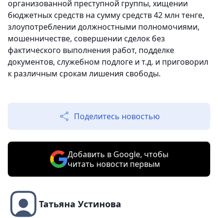
организованной преступной группы, хищении
бюджетных средств на сумму средств 42 млн тенге,
злоупотреблении должностными полномочиями,
мошенничестве, совершении сделок без
фактического выполнения работ, подделке
документов, служебном подлоге и т.д. и приговорил
к различным срокам лишения свободы.
Поделитесь новостью
Добавить в Google, чтобы
читать новости первым
Татьяна Устинова