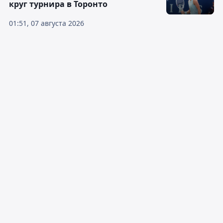
круг турнира в Торонто
01:51, 07 августа 2026