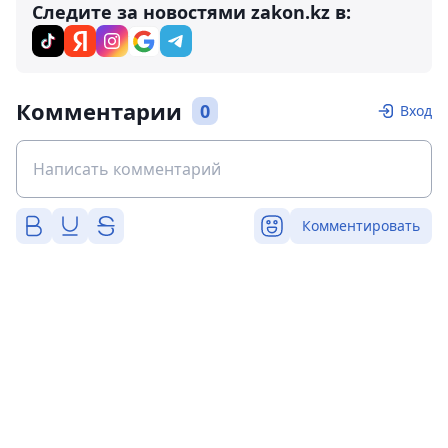
Следите за новостями zakon.kz в:
Комментарии
0
Вход
Комментировать