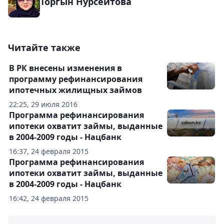
Торгын Нурсеитова
Читайте также
В РК внесены изменения в
программу рефинансирования
ипотечных жилищных займов
22:25, 29 июля 2016
Программа рефинансирования
ипотеки охватит займы, выданные
в 2004-2009 годы - Нацбанк
16:37, 24 февраля 2015
Программа рефинансирования
ипотеки охватит займы, выданные
в 2004-2009 годы - Нацбанк
16:42, 24 февраля 2015