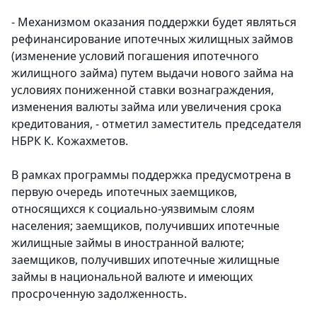
- Механизмом оказания поддержки будет являться
рефинансирование ипотечных жилищных займов
(изменение условий погашения ипотечного
жилищного займа) путем выдачи нового займа на
условиях пониженной ставки вознаграждения,
изменения валюты займа или увеличения срока
кредитования, - отметил заместитель председателя
НБРК К. Кожахметов.
В рамках программы поддержка предусмотрена в
первую очередь ипотечных заемщиков,
относящихся к социально-уязвимым слоям
населения; заемщиков, получивших ипотечные
жилищные займы в иностранной валюте;
заемщиков, получивших ипотечные жилищные
займы в национальной валюте и имеющих
просроченную задолженность.