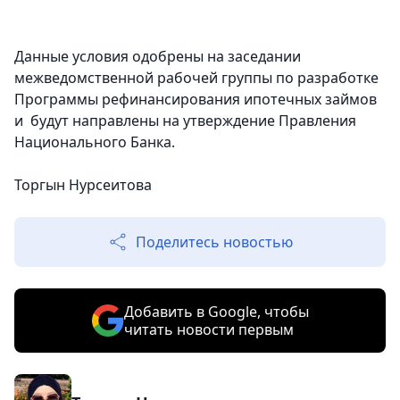
Данные условия одобрены на заседании
межведомственной рабочей группы по разработке
Программы рефинансирования ипотечных займов
и будут направлены на утверждение Правления
Национального Банка.
Торгын Нурсеитова
Поделитесь новостью
Добавить в Google, чтобы
читать новости первым