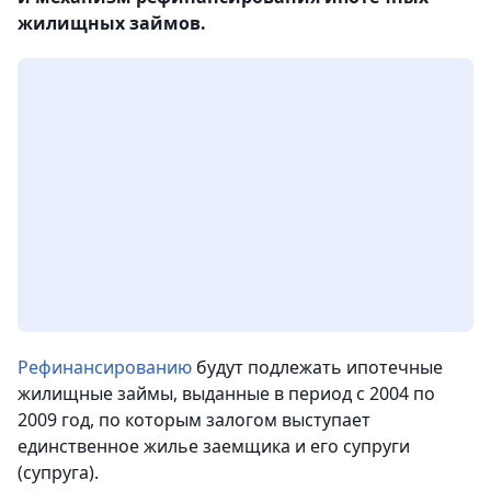
жилищных займов.
Рефинансированию
будут подлежать ипотечные
жилищные займы, выданные в период с 2004 по
2009 год, по которым залогом выступает
единственное жилье заемщика и его супруги
(супруга).