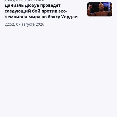
Даниэль Дюбуа проведёт
следующий бой против экс-
чемпиона мира по боксу Уордли
22:52, 07 августа 2026