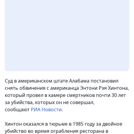
Суд в американском штате Алабама постановил
снять обвинения с американца Энтони Рэя Хинтона,
который провел в камере смертников почти 30 лет
за убийства, которых он не совершал,
сообщают
РИА Новости
.
Хинтон оказался в тюрьме в 1985 году за двойное
убийство во время ограбления ресторана в