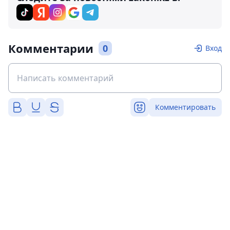
Комментарии
0
Вход
Комментировать