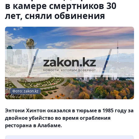
в камере смертников 30
лет, сняли обвинения
Фото: zakon.kz
Энтони Хинтон оказался в тюрьме в 1985 году за
двойное убийство во время ограбления
ресторана в Алабаме.