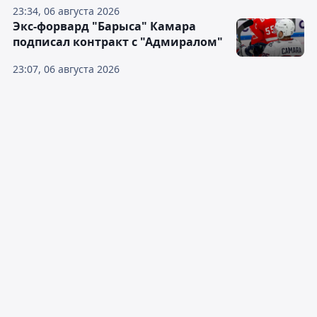
23:34, 06 августа 2026
Экс-форвард "Барыса" Камара
подписал контракт с "Адмиралом"
23:07, 06 августа 2026