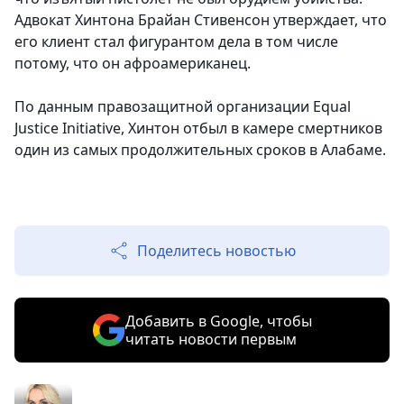
Адвокат Хинтона Брайан Стивенсон утверждает, что
его клиент стал фигурантом дела в том числе
потому, что он афроамериканец.
По данным правозащитной организации Equal
Justice Initiative, Хинтон отбыл в камере смертников
один из самых продолжительных сроков в Алабаме.
Поделитесь новостью
Добавить в Google, чтобы
читать новости первым