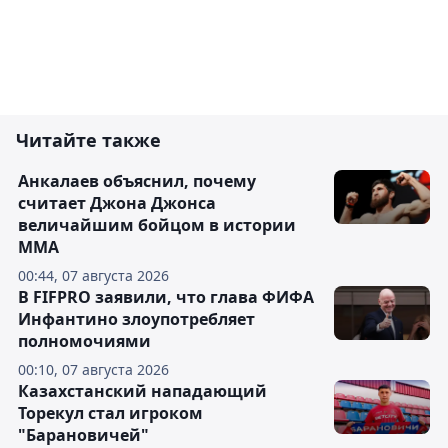
Читайте также
Анкалаев объяснил, почему
считает Джона Джонса
величайшим бойцом в истории
ММА
00:44, 07 августа 2026
В FIFPRO заявили, что глава ФИФА
Инфантино злоупотребляет
полномочиями
00:10, 07 августа 2026
Казахстанский нападающий
Торекул стал игроком
"Барановичей"