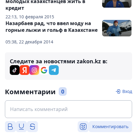
молодых казахстанцев жить в
кредит
22:13, 10 февраля 2015
Назарбаев рад, что ввел моду на
горные лыжи и гольф в Казахстане
05:38, 22 декабря 2014
Следите за новостями zakon.kz в:
Комментарии
0
Вход
Комментировать