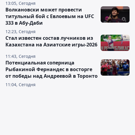
13:05, Сегодня
Волкановски может провести
титульный бой с Евлоевым на UFC
333 в Абу-Даби
12:23, Сегодня
Стал известен состав лучников из
Казахстана на Азиатские игры-2026
11:43, Сегодня
Потенциальная соперница
Рыбакиной Фернандес в восторге
от победы над Андреевой в Торонто
11:04, Сегодня