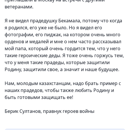
ветеранами.
Я не видел прадедушку Бекамала, потому что когда
я родился, его уже не было. Но я видел его
фотографии, его пиджак, на котором очень много
орденов и медалей и мне о нем часто рассказывал
мой папа, который очень гордится тем, что у него
такие героические деды. Я тоже очень горжусь тем,
что у меня такие прадеды, которые защитили
Родину, защитили свое, а значит и наше будущее.
Нам, молодым казахстанцам, надо брать пример с
наших прадедов, чтобы также любить Родину и
быть готовыми защищать ее!
Берик Султанов, правнук героев войны