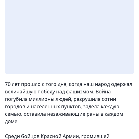
70 лет прошло с того дня, когда наш народ одержал
величайшую победу над фашизмом. Война
погубила миллионы людей, разрушила сотни
городов и населенных пунктов, задела каждую
семью, оставила незаживающие раны в каждом
доме.
Среди бойцов Красной Армии, громившей