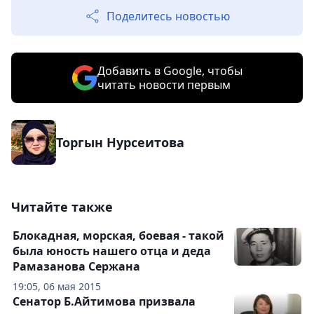
Поделитесь новостью
Добавить в Google, чтобы
читать новости первым
Торгын Нурсеитова
Читайте также
Блокадная, морская, боевая - такой
была юность нашего отца и деда
Рамазанова Сержана
19:05, 06 мая 2015
Сенатор Б.Айтимова призвала