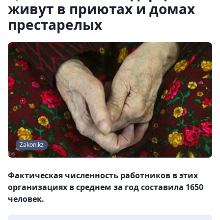
живут в приютах и домах
престарелых
Zakon.kz
Фактическая численность работников в этих
организациях в среднем за год составила 1650
человек.