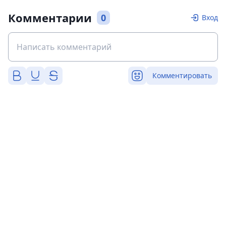
Комментарии
0
Вход
Комментировать