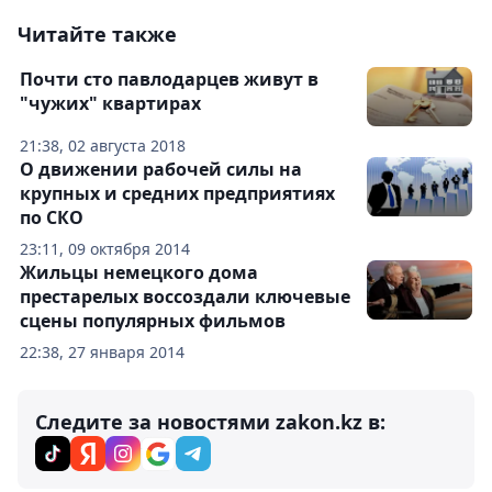
Читайте также
Почти сто павлодарцев живут в
"чужих" квартирах
21:38, 02 августа 2018
О движении рабочей силы на
крупных и средних предприятиях
по СКО
23:11, 09 октября 2014
Жильцы немецкого дома
престарелых воссоздали ключевые
сцены популярных фильмов
22:38, 27 января 2014
Следите за новостями zakon.kz в: