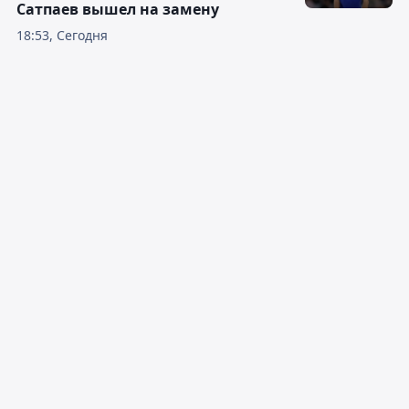
Сатпаев вышел на замену
18:53, Сегодня