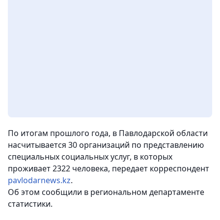
По итогам прошлого года, в Павлодарской области
насчитывается 30 организаций по представлению
специальных социальных услуг, в которых
проживает 2322 человека, передает корреспондент
pavlodarnews.kz
.
Об этом сообщили в региональном департаменте
статистики.