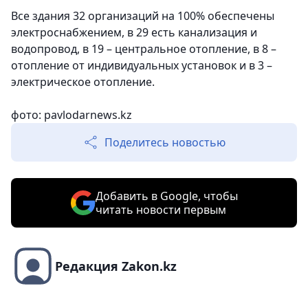
Все здания 32 организаций на 100% обеспечены
электроснабжением, в 29 есть канализация и
водопровод, в 19 – центральное отопление, в 8 –
отопление от индивидуальных установок и в 3 –
электрическое отопление.
фото: pavlodarnews.kz
Поделитесь новостью
Добавить в Google, чтобы
читать новости первым
Редакция Zakon.kz