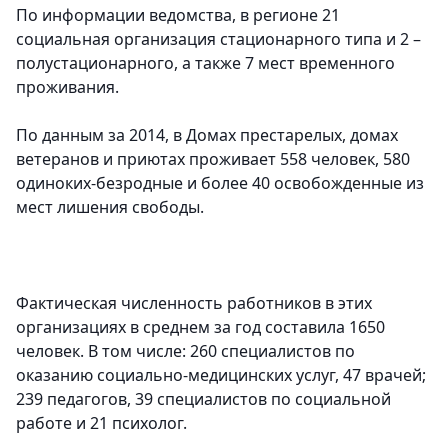
По информации ведомства, в регионе 21
социальная организация стационарного типа и 2 –
полустационарного, а также 7 мест временного
проживания.
По данным за 2014, в Домах престарелых, домах
ветеранов и приютах проживает 558 человек, 580
одиноких-безродные и более 40 освобожденные из
мест лишения свободы.
Фактическая численность работников в этих
организациях в среднем за год составила 1650
человек. В том числе: 260 специалистов по
оказанию социально-медицинских услуг, 47 врачей;
239 педагогов, 39 специалистов по социальной
работе и 21 психолог.