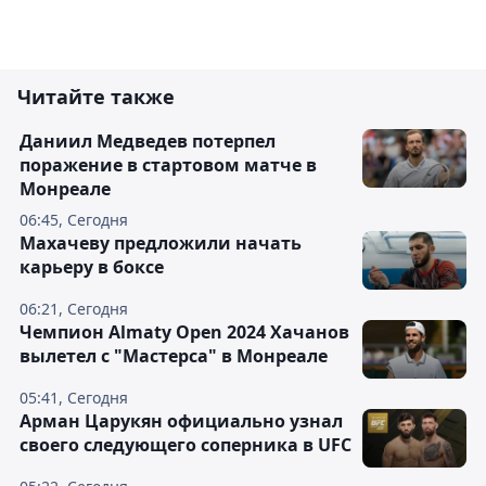
Читайте также
Даниил Медведев потерпел
поражение в стартовом матче в
Монреале
06:45, Сегодня
Махачеву предложили начать
карьеру в боксе
06:21, Сегодня
Чемпион Almaty Open 2024 Хачанов
вылетел с "Мастерса" в Монреале
05:41, Сегодня
Арман Царукян официально узнал
своего следующего соперника в UFC