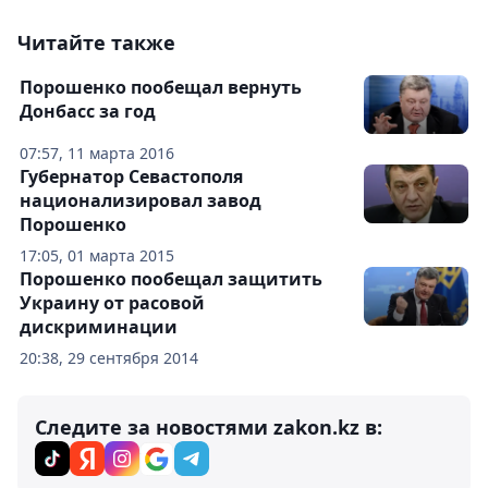
Читайте также
Порошенко пообещал вернуть
Донбасс за год
07:57, 11 марта 2016
Губернатор Севастополя
национализировал завод
Порошенко
17:05, 01 марта 2015
Порошенко пообещал защитить
Украину от расовой
дискриминации
20:38, 29 сентября 2014
Следите за новостями zakon.kz в: