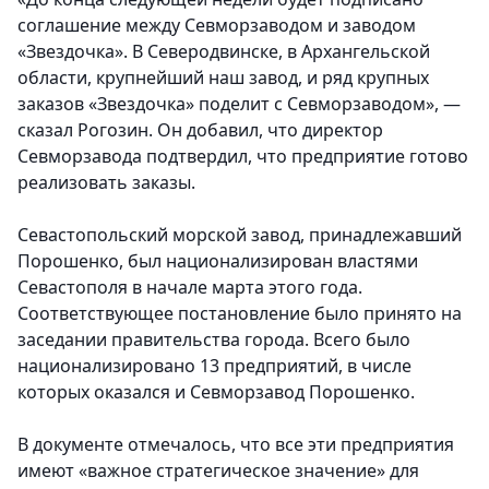
соглашение между Севморзаводом и заводом
«Звездочка». В Северодвинске, в Архангельской
области,​ крупнейший наш завод, и ряд крупных
заказов «Звездочка» поделит с Севморзаводом», —
сказал Рогозин. Он добавил, что директор
Севморзавода подтвердил, что предприятие готово
реализовать заказы.
Севастопольский морской завод, принадлежавший
Порошенко, был национализирован властями
Севастополя в начале марта этого года.
Соответствующее постановление было принято на
заседании правительства города. Всего было
национализировано 13 предприятий, в числе
которых оказался и Севморзавод Порошенко.
В документе отмечалось, что все эти предприятия
имеют «важное стратегическое значение» для