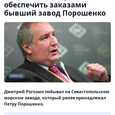
обеспечить заказами
бывший завод Порошенко
Zakon.kz
Дмитрий Рогозин побывал на Севастопольском
морском заводе, который ранее принадлежал
Петру Порошенко.