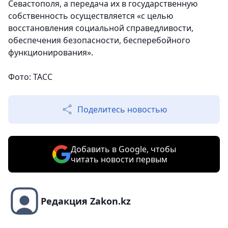
Севастополя, а передача их в государственную
собственность осуществляется «с целью
восстановления социальной справедливости,
обеспечения безопасности, бесперебойного
функционирования».
Фото: ТАСС
Поделитесь новостью
Добавить в Google, чтобы
читать новости первым
Редакция Zakon.kz