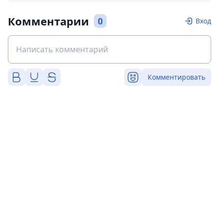
Комментарии
0
Вход
Комментировать