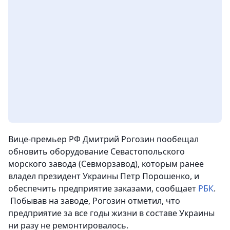
​Вице-премьер РФ Дмитрий Рогозин​ пообещал
обновить оборудование Севастопольского
морского завода (Севморзавод), которым ранее
владел президент Украины Петр Порошенко, и
обеспечить предприятие заказами, сообщает
РБК
.
Побывав на заводе, Рогозин отметил, что
предприятие за все годы жизни в составе Украины
ни разу не ремонтировалось.