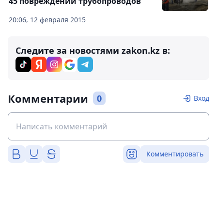
45 повреждений трубопроводов
20:06, 12 февраля 2015
Следите за новостями zakon.kz в:
Комментарии
0
Вход
Комментировать