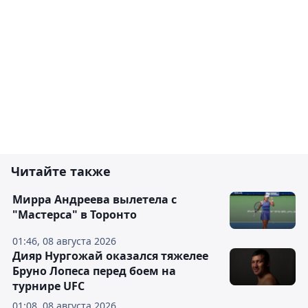
Читайте также
Мирра Андреева вылетела с
"Мастерса" в Торонто
01:46, 08 августа 2026
Дияр Нургожай оказался тяжелее
Бруно Лопеса перед боем на
турнире UFC
01:08, 08 августа 2026