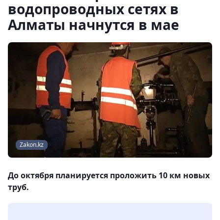
водопроводных сетях в
Алматы начнутся в мае
Zakon.kz
До октября планируется проложить 10 км новых
труб.