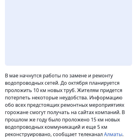
В мае начнутся работы по замене и ремонту
водопроводных сетей. До октября планируется
проложить 10 км новых труб. Жителям придется
потерпеть некоторые неудобства. Информацию
обо всех предстоящих ремонтных мероприятиях
горожане смогут получать на сайтах компаний. В
прошлом же году было проложено 15 км новых
водопроводных коммуникаций и еще 5 км
реконструировано, сообщает телеканал
Алматы
.