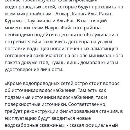
водопроводных сетей, которые будут проходить по
всем микрорайонам - Акжар, Карагайлы, Рахат,
Курамыс, Таусамалы и Алгабас. В настоящий
момент жителям Наурызбайского района
необходимо подойти в центры по обслуживанию
потребителей и заключить договора на услуги
поставки воды. Для новоиспеченных алматинцев
соглашения заключаются на основе минимального
пакета документов, нужны лишь домовая книга и
удостоверение личности.
«Кроме водопроводных сетей остро стоит вопрос
об источниках водоснабжения. Там есть как
подземные источники водоснабжения, так и
поверхностные источники. Соответственно,
требует реконструкции фильтровальная станция, в
эксплуатацию будут вводиться новые
водозаборные скважины», - сказал официальный