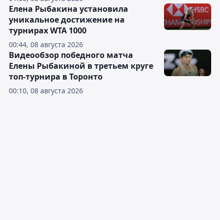
Елена Рыбакина установила
уникальное достижение на
турнирах WTA 1000
00:44, 08 августа 2026
Видеообзор победного матча
Елены Рыбакиной в третьем круге
топ-турнира в Торонто
00:10, 08 августа 2026