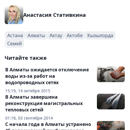
Анастасия Стативкина
Астана
Алматы
Актау
Актобе
Кызылорда
Семей
Читайте также
В Алматы ожидается отключение
воды из-за работ на
водопроводных сетях
15:19, 14 октября 2015
В Алматы завершена
реконструкция магистральных
тепловых сетей
01:18, 03 сентября 2014
С начала года в Алматы устранено