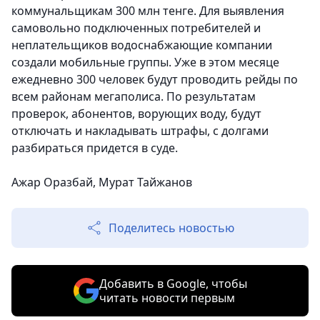
коммунальщикам 300 млн тенге. Для выявления
самовольно подключенных потребителей и
неплательщиков водоснабжающие компании
создали мобильные группы. Уже в этом месяце
ежедневно 300 человек будут проводить рейды по
всем районам мегаполиса. По результатам
проверок, абонентов, ворующих воду, будут
отключать и накладывать штрафы, с долгами
разбираться придется в суде.
Ажар Оразбай, Мурат Тайжанов
Поделитесь новостью
Добавить в Google, чтобы
читать новости первым