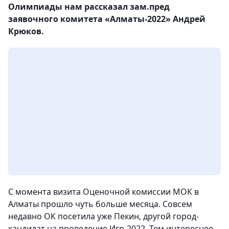
Олимпиады нам рассказал зам.пред
заявочного комитета «Алматы-2022» Андрей
Крюков.
С момента визита Оценочной комиссии МОК в
Алматы прошло чуть больше месяца. Совсем
недавно ОК посетила уже Пекин, другой город-
кандидат на проведение Игр-2022. Тем интереснее