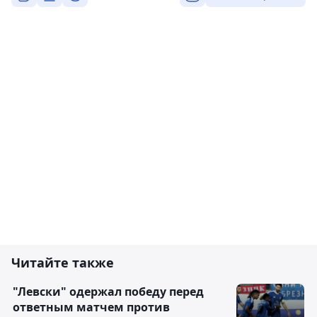
Читайте также
"Левски" одержал победу перед
ответным матчем против