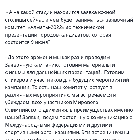
- А на какой стадии находится заявка южной
столицы сейчас и чем будет заниматься заявочный
комитет «Алматы-2022» до технической
презентации городов-кандидатов, которая
состоится 9 июня?
- До этого времени мы как раз и проводим
Заявочную кампанию. Готовим материалы и
фильмы для дальнейших презентаций. Готовим
спикеров и участников для будущих мероприятий
кампании.
То есть наш комитет участвует в
различных мероприятиях, мы встречаемся и
убеждаем всех участников Мирового
Олимпийского движения, в преимуществах именно
нашей Заявки, ведем постоянную коммуникацию с
Международными федерациями и другими
спортивными организациями
. Эти встречи нужны
для того, чтобы дать всем понимание, что мы