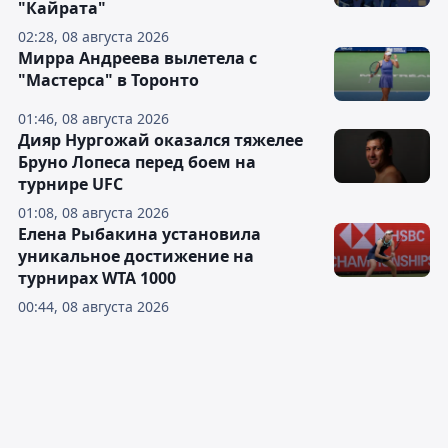
"Кайрата"
02:28, 08 августа 2026
Мирра Андреева вылетела с
"Мастерса" в Торонто
01:46, 08 августа 2026
Дияр Нургожай оказался тяжелее
Бруно Лопеса перед боем на
турнире UFC
01:08, 08 августа 2026
Елена Рыбакина установила
уникальное достижение на
турнирах WTA 1000
00:44, 08 августа 2026