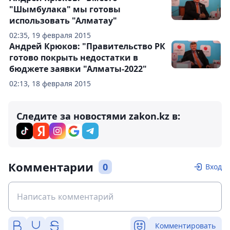
"Шымбулака" мы готовы
использовать "Алматау"
02:35, 19 февраля 2015
Андрей Крюков: "Правительство РК
готово покрыть недостатки в
бюджете заявки "Алматы-2022"
02:13, 18 февраля 2015
Следите за новостями zakon.kz в:
Комментарии
0
Вход
Комментировать