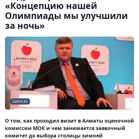
«Концепцию нашей
Олимпиады мы улучшили
за ночь»
Zakon.kz
О том, как проходил визит в Алматы оценочной
комиссии МОК и чем занимается заявочный
комитет до выбора столицы зимней