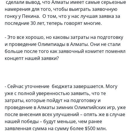
сделали вывод, что Алматы имеет самые серьезные
намерения для того, чтобы выиграть заявочную
гонку у Пекина. О том, что у нас лучшая заявка за
последние 30 лет, теперь говорят многие.
- Это все хорошо, но каковы затраты на подготовку
и проведение Олимпиады в Алматы. Они не стали
больше после того как заявочный комитет поменял
концепт нашей заявки?
- Сейчас уточнение бюджета завершается. Могу
уже с полной уверенностью заявить, что те
затраты, которые пойдут на подготовку и
проведение в Алматы зимних Олимпийских игр, уже
после внесения всех улучшений – опять же в случае
нашей победы – будут меньше, чем ранее
заявленная сумма на сумму
более $500 млн.