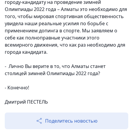
городу-кандидату на проведение зимней
Олимпиады 2022 года – Алматы это необходимо для
того, чтобы мировая спортивная общественность
увидела наши реальные усилия по борьбе с
применением допинга в спорте. Мы заявляем о
себе как полноправные участники этого
всемирного движения, что как раз необходимо для
города кандидата.
- Лично Вы верите в то, что Алматы станет
столицей зимней Олимпиады 2022 года?
- Конечно!
Дмитрий ПЕСТЕЛЬ
Поделитесь новостью