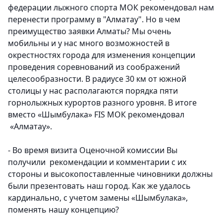
федерации лыжного спорта МОК рекомендовал нам
перенести программу в "Алматау".
Но в чем
преимущество заявки Алматы? Мы очень
мобильны и у нас много возможностей в
окрестностях города для изменения концепции
проведения соревнований из соображений
целесообразности. В радиусе 30 км от южной
столицы у нас располагаются порядка пяти
горнолыжных курортов разного уровня. В итоге
вместо «Шымбулака» FIS МОК рекомендовал
«Алматау».
- Во время визита Оценочной комиссии Вы
получили рекомендации и комментарии с их
стороны и высокопоставленные чиновники должны
были презентовать наш город. Как же удалось
кардинально, с учетом замены «Шымбулака»,
поменять нашу концепцию?