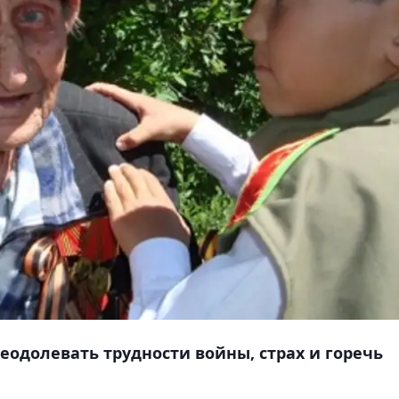
еодолевать трудности войны, страх и горечь