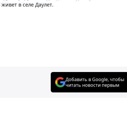
 живет в селе Даулет.
Добавить в Google, чтобы
читать новости первым