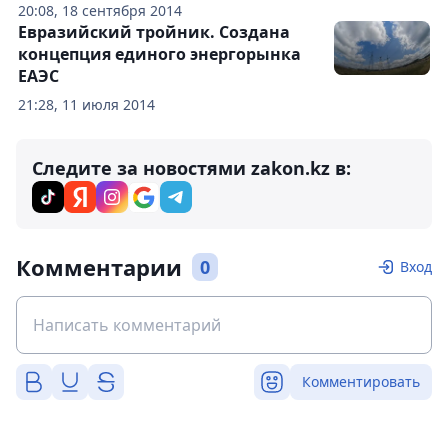
20:08, 18 сентября 2014
Евразийский тройник. Создана
концепция единого энергорынка
ЕАЭС
21:28, 11 июля 2014
Следите за новостями zakon.kz в:
Комментарии
0
Вход
Комментировать