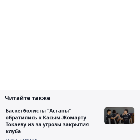
Читайте также
Баскетболисты "Астаны"
обратились к Касым-Жомарту
Токаеву из-за угрозы закрытия
клуба