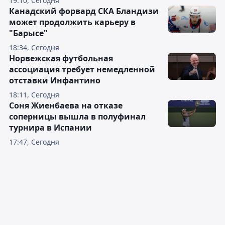
19:10, Сегодня
Канадский форвард СКА Бландизи
может продолжить карьеру в
"Барысе"
18:34, Сегодня
Норвежская футбольная
ассоциация требует немедленной
отставки Инфантино
18:11, Сегодня
Соня Жиенбаева на отказе
соперницы вышла в полуфинал
турнира в Испании
17:47, Сегодня