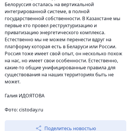
Белоруссия осталась на вертикальной
интегрированной системе, в полной
государственной собственности. В Казахстане мы
первые кто провел реструктуризацию и
приватизацию энергетического комплекса.
Естественно мы не можем перенести вдруг на
платформу которая есть в Беларуси или России.
Россия тоже имеет свой опыт, он несколько похож
на нас, но имеет свои особенности. Естественно,
какие-то общие унифицированные правила для
существования на наших территориях быть не
может.
Галия ИДОЯТОВА
Фото:
cistoday.ru
Поделитесь новостью