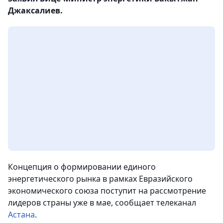
Джаксалиев.
Концепция о формировании единого
энергетического рынка в рамках Евразийского
экономического союза поступит на рассмотрение
лидеров страны уже в мае, сообщает телеканал
Астана
.