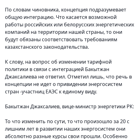
По словам чиновника, концепция подразумевает
общую интеграцию. Что касается возможной
работы российских или белорусских энергетических
компаний на территории нашей страны, то они
будут обязаны соответствовать требованиям
казахстанского законодательства.
К слову, на вопрос об изменении тарифной
политики в связи с интеграцией Бакытжан
Джаксалиева не ответил. Отметил лишь, что речь в
концепции не идет о привидении энергосистем
стран -участниц ЕАЭС к единому виду.
Бакытжан Джаксалиев, вице-министр энергетики РК:
То что изменить по сути, то что произошло за 20 с
лишним лет в развитии наших энергосистем они
абсолютно разные курсы свои прошли. Особенно