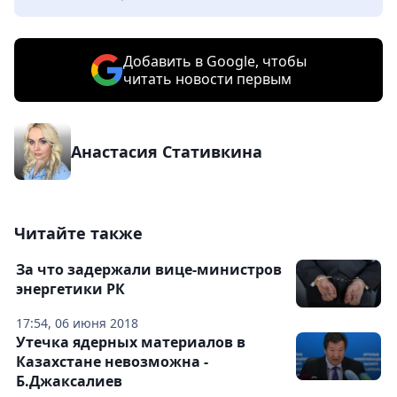
Добавить в Google, чтобы
читать новости первым
Анастасия Стативкина
Читайте также
За что задержали вице-министров
энергетики РК
17:54, 06 июня 2018
Утечка ядерных материалов в
Казахстане невозможна -
Б.Джаксалиев