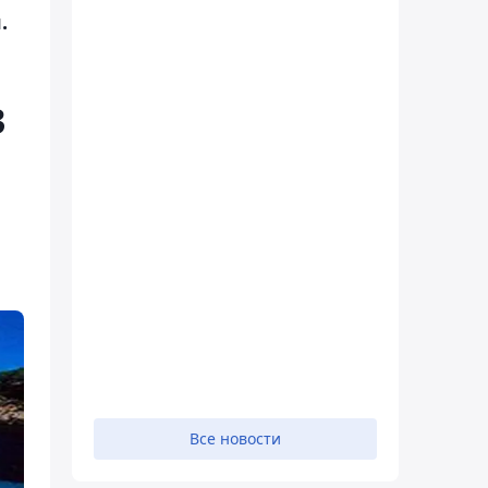
.
3
Все новости