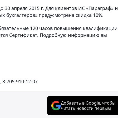
о 30 апреля 2015 г. Для клиентов ИС «Параграф» и
х бухгалтеров» предусмотрена скидка 10%.
бязательные 120 часов повышения квалификации
ается Сертификат. Подробную информацию вы
1, 8-705-910-12-07
Добавить в Google, чтобы
читать новости первым