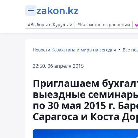
#Выборы в Курултай
#Казахстан в сравнении
Новости Казахстана и мира на сегодня
Все но
22:50, 06 апреля 2015
Приглашаем бухгал
выездные семинары 
по 30 мая 2015 г. Ба
Сарагоса и Коста До