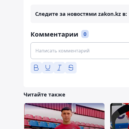
Следите за новостями zakon.kz в:
Комментарии
0
Читайте также