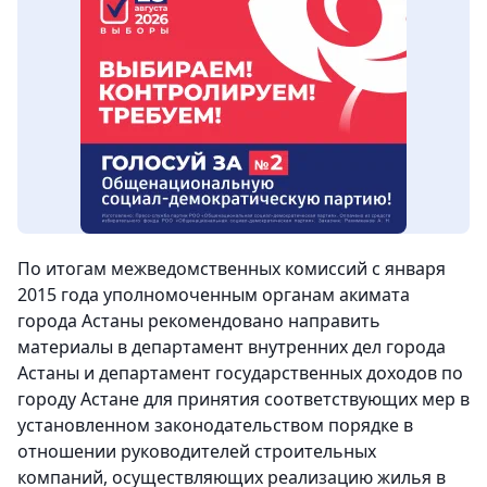
По итогам межведомственных комиссий с января
2015 года уполномоченным органам акимата
города Астаны рекомендовано направить
материалы в департамент внутренних дел города
Астаны и департамент государственных доходов по
городу Астане для принятия соответствующих мер в
установленном законодательством порядке в
отношении руководителей строительных
компаний, осуществляющих реализацию жилья в