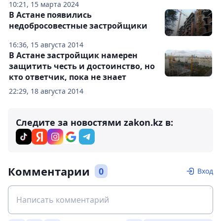
10:21, 15 марта 2024
В Астане появились
недобросовестные застройщики
16:36, 15 августа 2014
В Астане застройщик намерен
защитить честь и достоинство, но
кто ответчик, пока не знает
22:29, 18 августа 2014
Следите за новостями zakon.kz в:
Комментарии
0
Вход