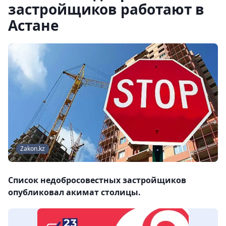
застройщиков работают в
Астане
Zakon.kz
Список недобросовестных застройщиков
опубликовал акимат столицы.