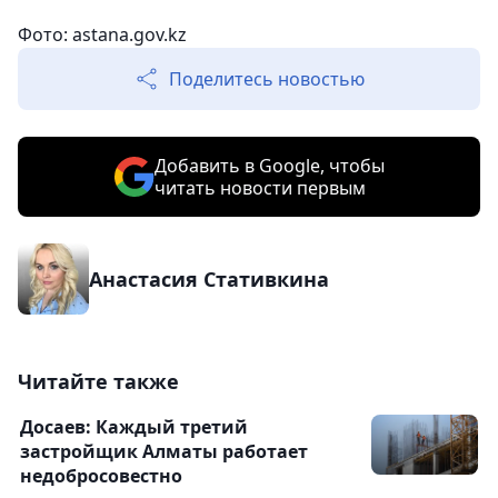
Фото: astana.gov.kz
Поделитесь новостью
Добавить в Google, чтобы
читать новости первым
Анастасия Стативкина
Читайте также
Досаев: Каждый третий
застройщик Алматы работает
недобросовестно