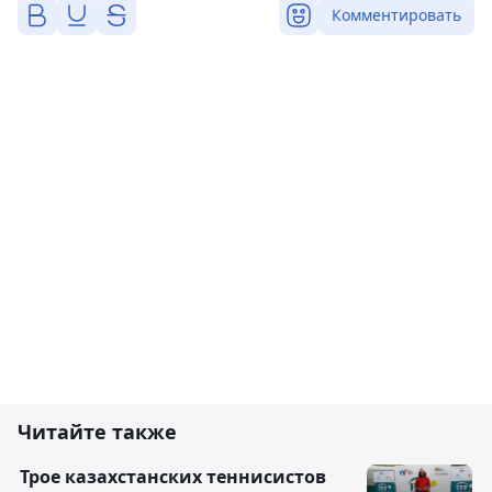
Комментировать
Читайте также
Трое казахстанских теннисистов