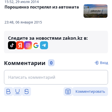
15:52, 29 июля 2014
Порошенко пострелял из автомата
23:48, 06 января 2015
Следите за новостями zakon.kz в:
Комментарии
0
Вход
Комментировать