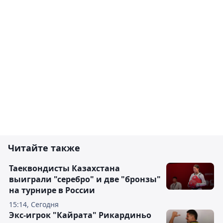
Читайте также
Таеквондисты Казахстана
выиграли "серебро" и две "бронзы"
на турнире в России
15:14, Сегодня
Экс-игрок "Кайрата" Рикардиньо