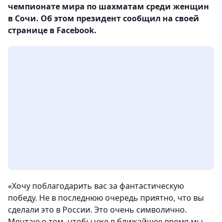
чемпионате мира по шахматам среди женщин
в Сочи. Об этом президент сообщил на своей
странице в Facebook.
«Хочу поблагодарить вас за фантастическую
победу. Не в последнюю очередь приятно, что вы
сделали это в России. Это очень символично.
Мечтаю о том, чтобы уже в ближайшее время мы