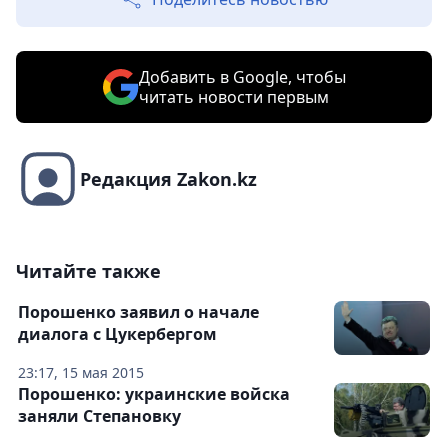
Добавить в Google, чтобы
читать новости первым
Редакция Zakon.kz
Читайте также
Порошенко заявил о начале
диалога с Цукербергом
23:17, 15 мая 2015
Порошенко: украинские войска
заняли Степановку