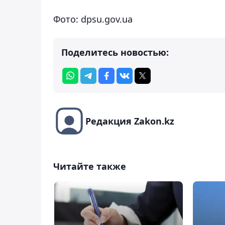
Фото: dpsu.gov.ua
Поделитесь новостью:
Редакция Zakon.kz
Читайте также