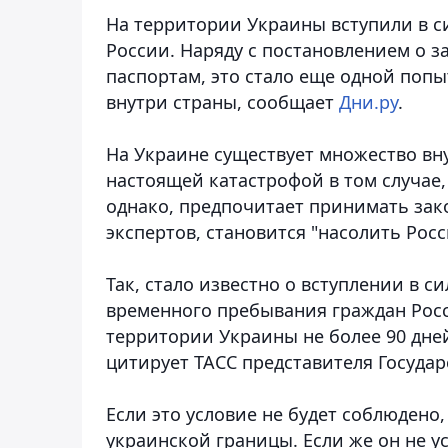
На территории Украины вступили в с
России. Наряду с постановлением о 
паспортам, это стало еще одной поп
внутри страны, сообщает
Дни.ру
.
На Украине существует множество вн
настоящей катастрофой в том случае,
однако, предпочитает принимать за
экспертов, становится "насолить Росс
Так, стало известно о вступлении в 
временного пребывания граждан Росс
территории Украины не более 90 дней
цитирует ТАСС представителя Госуда
Если это условие не будет соблюдено
украинской границы. Если же он не у