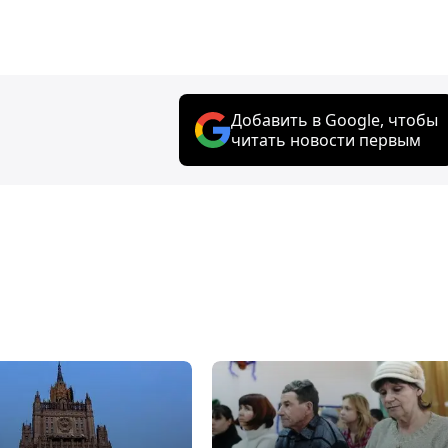
Добавить в Google, чтобы
читать новости первым