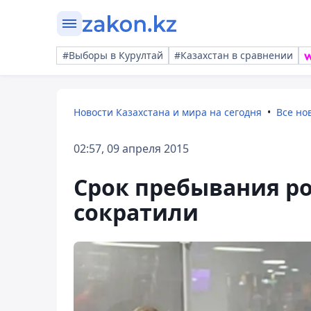
#Выборы в Курултай
#Казахстан в сравнении
Новости Казахстана и мира на сегодня
Все но
02:57, 09 апреля 2015
Срок пребывания ро
сократили