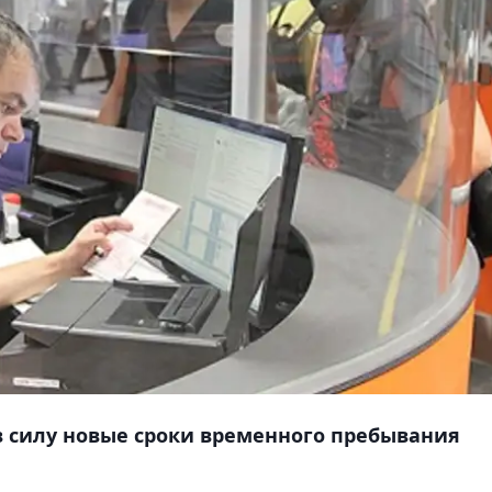
в силу новые сроки временного пребывания