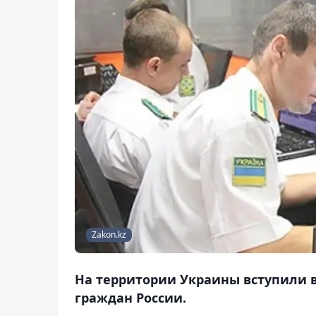
Zakon.kz
На территории Украины вступили 
граждан России.